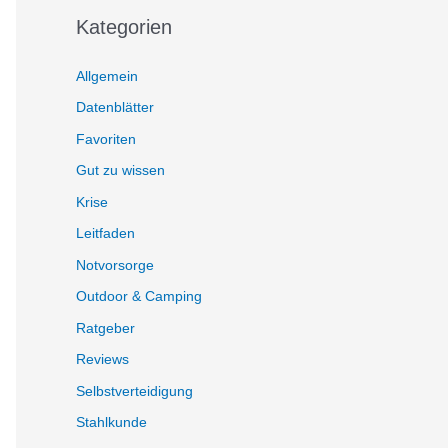
Kategorien
Allgemein
Datenblätter
Favoriten
Gut zu wissen
Krise
Leitfaden
Notvorsorge
Outdoor & Camping
Ratgeber
Reviews
Selbstverteidigung
Stahlkunde