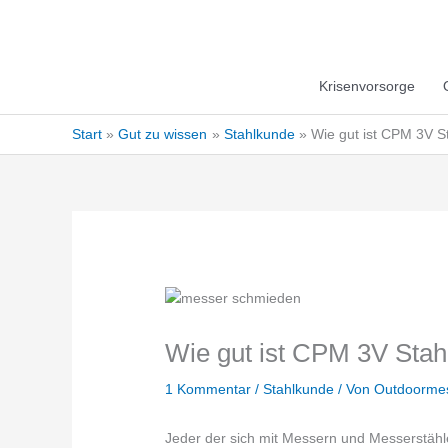
Krisenvorsorge
Start
Gut zu wissen
Stahlkunde
Wie gut ist CPM 3V S
Wie gut ist CPM 3V Stah
1 Kommentar
/
Stahlkunde
/ Von
Outdoorme
Jeder der sich mit Messern und Messerstähle