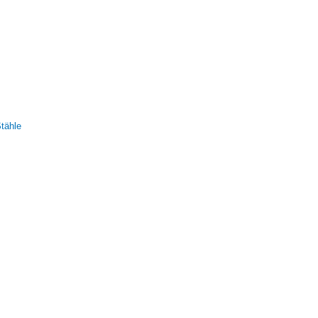
tähle