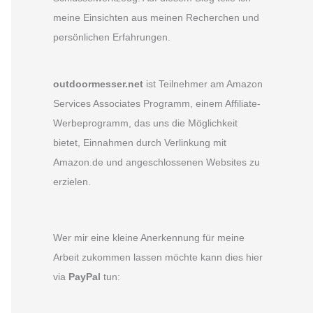
meine Einsichten aus meinen Recherchen und
persönlichen Erfahrungen.
outdoormesser.net
ist Teilnehmer am Amazon
Services Associates Programm, einem Affiliate-
Werbeprogramm, das uns die Möglichkeit
bietet, Einnahmen durch Verlinkung mit
Amazon.de und angeschlossenen Websites zu
erzielen.
Wer mir eine kleine Anerkennung für meine
Arbeit zukommen lassen möchte kann dies hier
via
PayPal
tun: