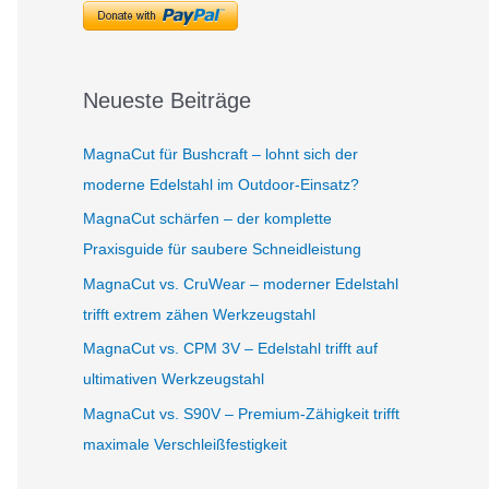
Neueste Beiträge
MagnaCut für Bushcraft – lohnt sich der
moderne Edelstahl im Outdoor-Einsatz?
MagnaCut schärfen – der komplette
Praxisguide für saubere Schneidleistung
MagnaCut vs. CruWear – moderner Edelstahl
trifft extrem zähen Werkzeugstahl
MagnaCut vs. CPM 3V – Edelstahl trifft auf
ultimativen Werkzeugstahl
MagnaCut vs. S90V – Premium-Zähigkeit trifft
maximale Verschleißfestigkeit