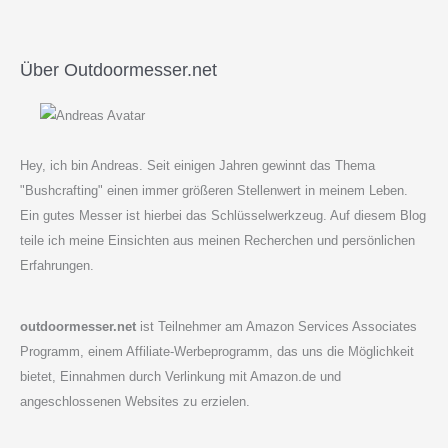
Über Outdoormesser.net
Hey, ich bin Andreas. Seit einigen Jahren gewinnt das Thema
"Bushcrafting" einen immer größeren Stellenwert in meinem Leben.
Ein gutes Messer ist hierbei das Schlüsselwerkzeug. Auf diesem Blog
teile ich meine Einsichten aus meinen Recherchen und persönlichen
Erfahrungen.
outdoormesser.net
ist Teilnehmer am Amazon Services Associates
Programm, einem Affiliate-Werbeprogramm, das uns die Möglichkeit
bietet, Einnahmen durch Verlinkung mit Amazon.de und
angeschlossenen Websites zu erzielen.