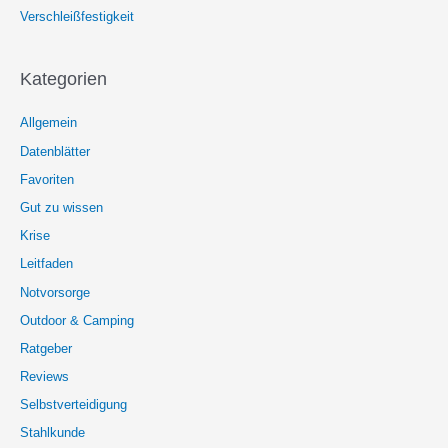
Verschleißfestigkeit
Kategorien
Allgemein
Datenblätter
Favoriten
Gut zu wissen
Krise
Leitfaden
Notvorsorge
Outdoor & Camping
Ratgeber
Reviews
Selbstverteidigung
Stahlkunde