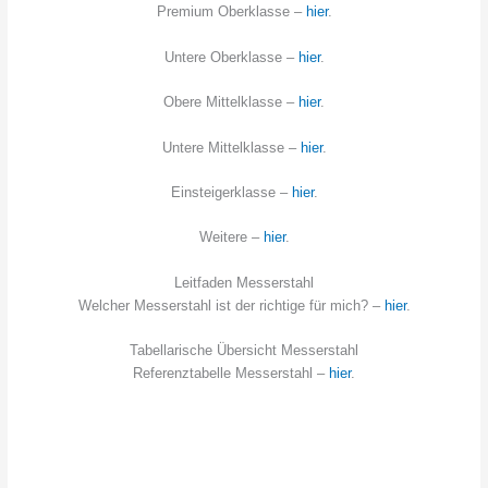
Premium Oberklasse –
hier
.
Untere Oberklasse –
hier
.
Obere Mittelklasse –
hier
.
Untere Mittelklasse –
hier
.
Einsteigerklasse –
hier
.
Weitere –
hier
.
Leitfaden Messerstahl
Welcher Messerstahl ist der richtige für mich? –
hier
.
Tabellarische Übersicht Messerstahl
Referenztabelle Messerstahl –
hier
.