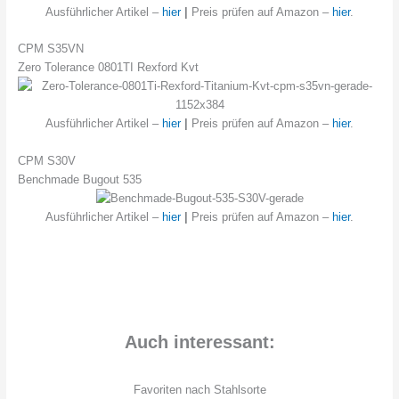
Ausführlicher Artikel –
hier
|
Preis prüfen auf Amazon –
hier
.
CPM S35VN
Zero Tolerance 0801TI Rexford Kvt
Ausführlicher Artikel –
hier
|
Preis prüfen auf Amazon –
hier
.
CPM S30V
Benchmade Bugout 535
Ausführlicher Artikel –
hier
|
Preis prüfen auf Amazon –
hier
.
Auch interessant:
Favoriten nach Stahlsorte