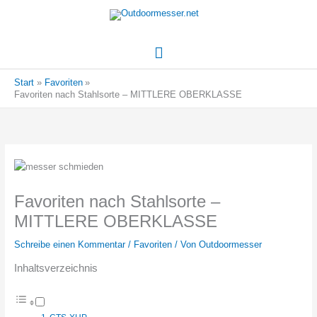
Hauptmenü
Start
Favoriten
Favoriten nach Stahlsorte – MITTLERE OBERKLASSE
Favoriten nach Stahlsorte –
MITTLERE OBERKLASSE
Schreibe einen Kommentar
/
Favoriten
/ Von
Outdoormesser
Inhaltsverzeichnis