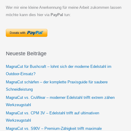
Wer mir eine kleine Anerkennung für meine Arbeit zukommen lassen
möchte kann dies hier via
PayPal
tun:
Neueste Beiträge
MagnaCut für Bushcraft – lohnt sich der moderne Edelstahl im
Outdoor-Einsatz?
MagnaCut schärfen – der komplette Praxisguide für saubere
Schneidleistung
MagnaCut vs. CruWear – moderner Edelstahl trifft extrem zähen
Werkzeugstahl
MagnaCut vs. CPM 3V – Edelstahl trifft auf ultimativen
Werkzeugstahl
MagnaCut vs. S90V – Premium-Zähigkeit trifft maximale