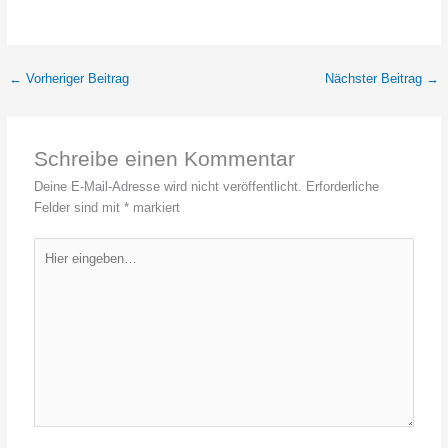
←
Vorheriger Beitrag
Nächster Beitrag
→
Schreibe einen Kommentar
Deine E-Mail-Adresse wird nicht veröffentlicht.
Erforderliche
Felder sind mit
*
markiert
Hier
eingeben…