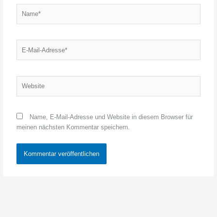
Name*
E-
Mail-
Adresse*
Website
Name, E-Mail-Adresse und Website in diesem Browser für
meinen nächsten Kommentar speichern.