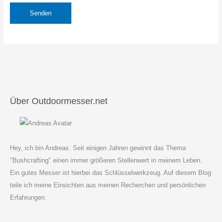
Über Outdoormesser.net
Hey, ich bin Andreas. Seit einigen Jahren gewinnt das Thema
"Bushcrafting" einen immer größeren Stellenwert in meinem Leben.
Ein gutes Messer ist hierbei das Schlüsselwerkzeug. Auf diesem Blog
teile ich meine Einsichten aus meinen Recherchen und persönlichen
Erfahrungen.