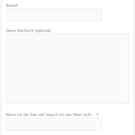
Betreff
Deine Nachricht (optional)
Wenn ich die See seh' brauch ich das Meer nicht ...?