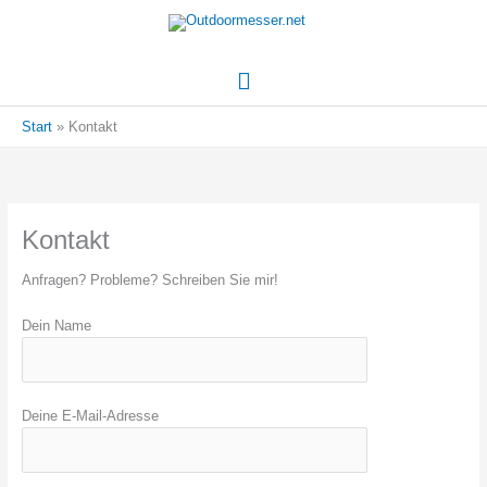
Hauptmenü
Start
Kontakt
Kontakt
Anfragen? Probleme? Schreiben Sie mir!
Dein Name
Deine E-Mail-Adresse