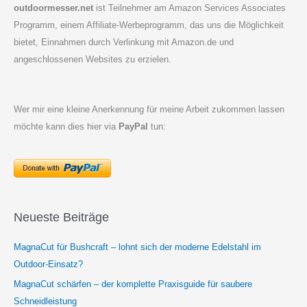
outdoormesser.net
ist Teilnehmer am Amazon Services Associates
Programm, einem Affiliate-Werbeprogramm, das uns die Möglichkeit
bietet, Einnahmen durch Verlinkung mit Amazon.de und
angeschlossenen Websites zu erzielen.
Wer mir eine kleine Anerkennung für meine Arbeit zukommen lassen
möchte kann dies hier via
PayPal
tun:
Neueste Beiträge
MagnaCut für Bushcraft – lohnt sich der moderne Edelstahl im
Outdoor-Einsatz?
MagnaCut schärfen – der komplette Praxisguide für saubere
Schneidleistung