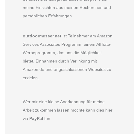
meine Einsichten aus meinen Recherchen und
persönlichen Erfahrungen.
outdoormesser.net
ist Teilnehmer am Amazon
Services Associates Programm, einem Affiliate-
Werbeprogramm, das uns die Möglichkeit
bietet, Einnahmen durch Verlinkung mit
Amazon.de und angeschlossenen Websites zu
erzielen.
Wer mir eine kleine Anerkennung für meine
Arbeit zukommen lassen möchte kann dies hier
via
PayPal
tun: