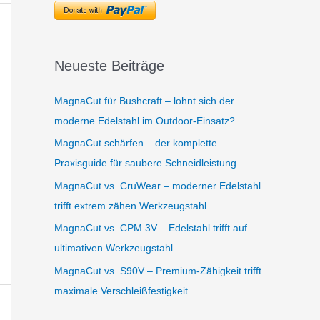
Neueste Beiträge
MagnaCut für Bushcraft – lohnt sich der
moderne Edelstahl im Outdoor-Einsatz?
MagnaCut schärfen – der komplette
Praxisguide für saubere Schneidleistung
MagnaCut vs. CruWear – moderner Edelstahl
trifft extrem zähen Werkzeugstahl
MagnaCut vs. CPM 3V – Edelstahl trifft auf
ultimativen Werkzeugstahl
MagnaCut vs. S90V – Premium-Zähigkeit trifft
maximale Verschleißfestigkeit