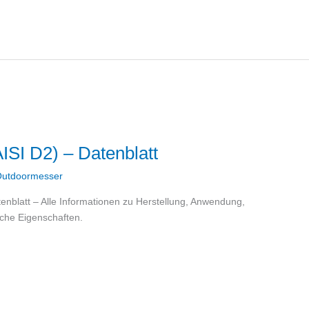
SI D2) – Datenblatt
utdoormesser
tenblatt – Alle Informationen zu Herstellung, Anwendung,
che Eigenschaften.