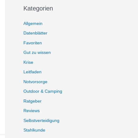
Kategorien
Allgemein
Datenblätter
Favoriten
Gut zu wissen
Krise
Leitfaden
Notvorsorge
Outdoor & Camping
Ratgeber
Reviews
Selbstverteidigung
Stahlkunde