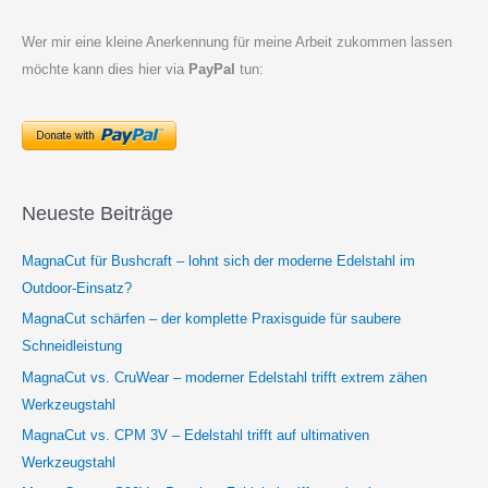
Wer mir eine kleine Anerkennung für meine Arbeit zukommen lassen
möchte kann dies hier via
PayPal
tun:
Neueste Beiträge
MagnaCut für Bushcraft – lohnt sich der moderne Edelstahl im
Outdoor-Einsatz?
MagnaCut schärfen – der komplette Praxisguide für saubere
Schneidleistung
MagnaCut vs. CruWear – moderner Edelstahl trifft extrem zähen
Werkzeugstahl
MagnaCut vs. CPM 3V – Edelstahl trifft auf ultimativen
Werkzeugstahl