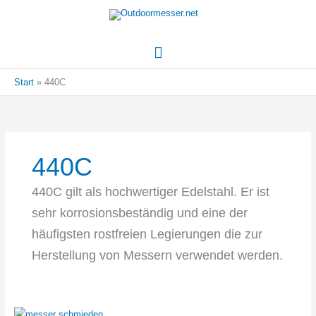
Hauptmenü
Start
440C
440C
440C gilt als hochwertiger Edelstahl. Er ist
sehr korrosionsbeständig und eine der
häufigsten rostfreien Legierungen die zur
Herstellung von Messern verwendet werden.