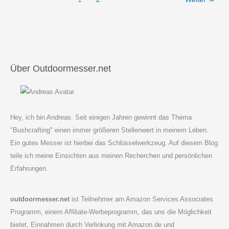
Datenblatt
Über Outdoormesser.net
Hey, ich bin Andreas. Seit einigen Jahren gewinnt das Thema
"Bushcrafting" einen immer größeren Stellenwert in meinem Leben.
Ein gutes Messer ist hierbei das Schlüsselwerkzeug. Auf diesem Blog
teile ich meine Einsichten aus meinen Recherchen und persönlichen
Erfahrungen.
outdoormesser.net
ist Teilnehmer am Amazon Services Associates
Programm, einem Affiliate-Werbeprogramm, das uns die Möglichkeit
bietet, Einnahmen durch Verlinkung mit Amazon.de und