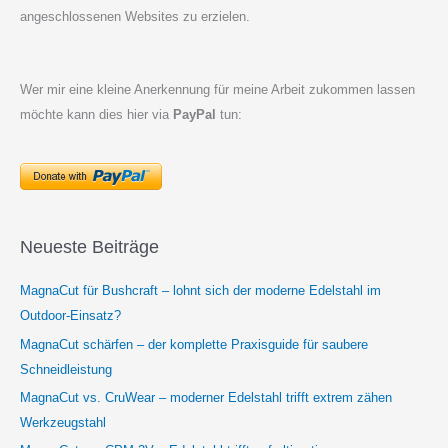
angeschlossenen Websites zu erzielen.
Wer mir eine kleine Anerkennung für meine Arbeit zukommen lassen
möchte kann dies hier via
PayPal
tun:
Neueste Beiträge
MagnaCut für Bushcraft – lohnt sich der moderne Edelstahl im
Outdoor-Einsatz?
MagnaCut schärfen – der komplette Praxisguide für saubere
Schneidleistung
MagnaCut vs. CruWear – moderner Edelstahl trifft extrem zähen
Werkzeugstahl