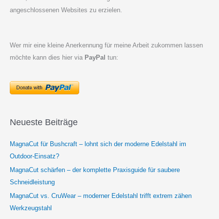
angeschlossenen Websites zu erzielen.
Wer mir eine kleine Anerkennung für meine Arbeit zukommen lassen
möchte kann dies hier via
PayPal
tun:
Neueste Beiträge
MagnaCut für Bushcraft – lohnt sich der moderne Edelstahl im
Outdoor-Einsatz?
MagnaCut schärfen – der komplette Praxisguide für saubere
Schneidleistung
MagnaCut vs. CruWear – moderner Edelstahl trifft extrem zähen
Werkzeugstahl