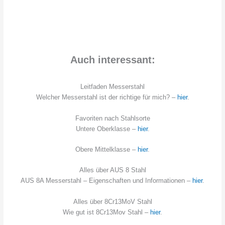
Auch interessant:
Leitfaden Messerstahl
Welcher Messerstahl ist der richtige für mich? –
hier
.
Favoriten nach Stahlsorte
Untere Oberklasse –
hier
.
Obere Mittelklasse –
hier
.
Alles über AUS 8 Stahl
AUS 8A Messerstahl – Eigenschaften und Informationen –
hier
.
Alles über 8Cr13MoV Stahl
Wie gut ist 8Cr13Mov Stahl –
hier
.