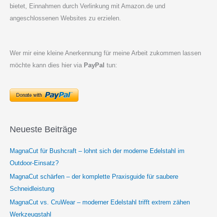
bietet, Einnahmen durch Verlinkung mit Amazon.de und
angeschlossenen Websites zu erzielen.
Wer mir eine kleine Anerkennung für meine Arbeit zukommen lassen
möchte kann dies hier via
PayPal
tun:
Neueste Beiträge
MagnaCut für Bushcraft – lohnt sich der moderne Edelstahl im
Outdoor-Einsatz?
MagnaCut schärfen – der komplette Praxisguide für saubere
Schneidleistung
MagnaCut vs. CruWear – moderner Edelstahl trifft extrem zähen
Werkzeugstahl