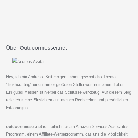
Über Outdoormesser.net
Hey, ich bin Andreas. Seit einigen Jahren gewinnt das Thema
"Bushcrafting" einen immer größeren Stellenwert in meinem Leben.
Ein gutes Messer ist hierbei das Schlüsselwerkzeug. Auf diesem Blog
teile ich meine Einsichten aus meinen Recherchen und persönlichen
Erfahrungen.
outdoormesser.net
ist Teilnehmer am Amazon Services Associates
Programm, einem Affiliate-Werbeprogramm, das uns die Möglichkeit