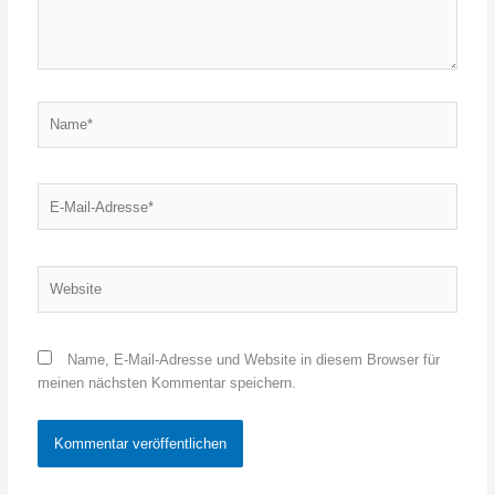
Name*
E-
Mail-
Adresse*
Website
Name, E-Mail-Adresse und Website in diesem Browser für
meinen nächsten Kommentar speichern.