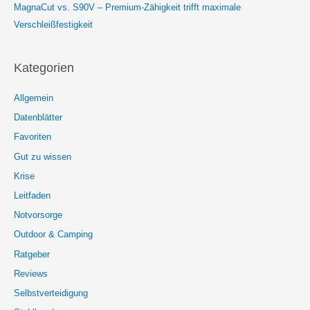
MagnaCut vs. S90V – Premium-Zähigkeit trifft maximale
Verschleißfestigkeit
Kategorien
Allgemein
Datenblätter
Favoriten
Gut zu wissen
Krise
Leitfaden
Notvorsorge
Outdoor & Camping
Ratgeber
Reviews
Selbstverteidigung