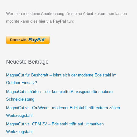
Wer mir eine kleine Anerkennung für meine Arbeit zukommen lassen
möchte kann dies hier via
PayPal
tun:
Neueste Beiträge
MagnaCut für Bushcraft – lohnt sich der moderne Edelstahl im
Outdoor-Einsatz?
MagnaCut schärfen – der komplette Praxisguide für saubere
Schneidleistung
MagnaCut vs. CruWear – moderner Edelstahl trifft extrem zähen
Werkzeugstahl
MagnaCut vs. CPM 3V – Edelstahl trifft auf ultimativen
Werkzeugstahl