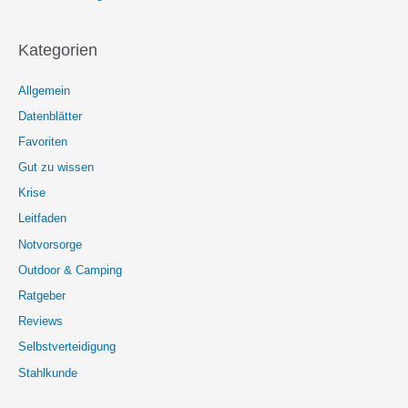
Kategorien
Allgemein
Datenblätter
Favoriten
Gut zu wissen
Krise
Leitfaden
Notvorsorge
Outdoor & Camping
Ratgeber
Reviews
Selbstverteidigung
Stahlkunde