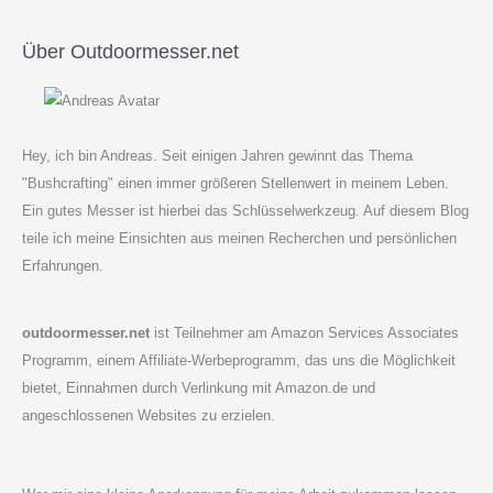
Über Outdoormesser.net
Hey, ich bin Andreas. Seit einigen Jahren gewinnt das Thema
"Bushcrafting" einen immer größeren Stellenwert in meinem Leben.
Ein gutes Messer ist hierbei das Schlüsselwerkzeug. Auf diesem Blog
teile ich meine Einsichten aus meinen Recherchen und persönlichen
Erfahrungen.
outdoormesser.net
ist Teilnehmer am Amazon Services Associates
Programm, einem Affiliate-Werbeprogramm, das uns die Möglichkeit
bietet, Einnahmen durch Verlinkung mit Amazon.de und
angeschlossenen Websites zu erzielen.