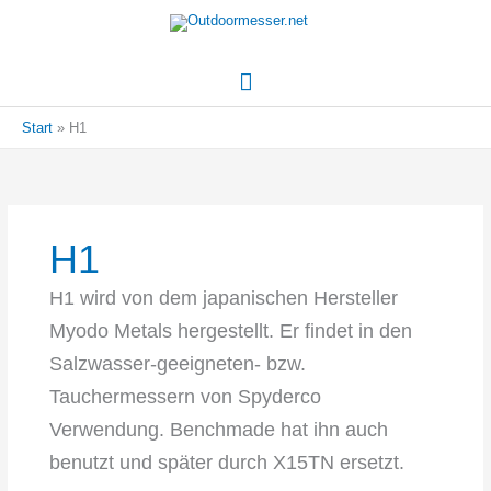
Hauptmenü
Start
H1
H1
H1 wird von dem japanischen Hersteller
Myodo Metals hergestellt. Er findet in den
Salzwasser-geeigneten- bzw.
Tauchermessern von Spyderco
Verwendung. Benchmade hat ihn auch
benutzt und später durch X15TN ersetzt.