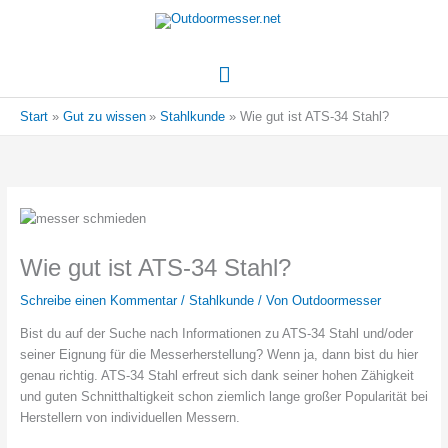
Hauptmenü
Start
Gut zu wissen
Stahlkunde
Wie gut ist ATS-34 Stahl?
Wie gut ist ATS-34 Stahl?
Schreibe einen Kommentar
/
Stahlkunde
/ Von
Outdoormesser
Bist du auf der Suche nach Informationen zu ATS-34 Stahl und/oder
seiner Eignung für die Messerherstellung? Wenn ja, dann bist du hier
genau richtig. ATS-34 Stahl erfreut sich dank seiner hohen Zähigkeit
und guten Schnitthaltigkeit schon ziemlich lange großer Popularität bei
Herstellern von individuellen Messern.