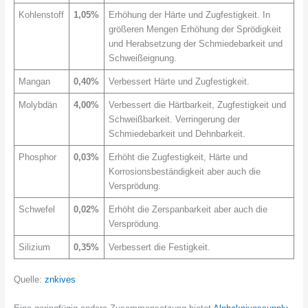
Kohlenstoff
1,05%
Erhöhung der Härte und Zugfestigkeit. In
größeren Mengen Erhöhung der Sprödigkeit
und Herabsetzung der Schmiedebarkeit und
Schweißeignung.
Mangan
0,40%
Verbessert Härte und Zugfestigkeit.
Molybdän
4,00%
Verbessert die Härtbarkeit, Zugfestigkeit und
Schweißbarkeit. Verringerung der
Schmiedebarkeit und Dehnbarkeit.
Phosphor
0,03%
Erhöht die Zugfestigkeit, Härte und
Korrosionsbeständigkeit aber auch die
Versprödung.
Schwefel
0,02%
Erhöht die Zerspanbarkeit aber auch die
Versprödung.
Silizium
0,35%
Verbessert die Festigkeit.
Quelle:
znkives