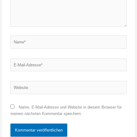
Name*
E-
Mail-
Adresse*
Website
Name, E-Mail-Adresse und Website in diesem Browser für
meinen nächsten Kommentar speichern.