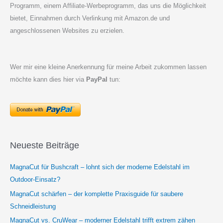
Programm, einem Affiliate-Werbeprogramm, das uns die Möglichkeit
bietet, Einnahmen durch Verlinkung mit Amazon.de und
angeschlossenen Websites zu erzielen.
Wer mir eine kleine Anerkennung für meine Arbeit zukommen lassen
möchte kann dies hier via
PayPal
tun:
Neueste Beiträge
MagnaCut für Bushcraft – lohnt sich der moderne Edelstahl im
Outdoor-Einsatz?
MagnaCut schärfen – der komplette Praxisguide für saubere
Schneidleistung
MagnaCut vs. CruWear – moderner Edelstahl trifft extrem zähen