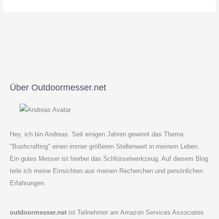
Über Outdoormesser.net
Hey, ich bin Andreas. Seit einigen Jahren gewinnt das Thema
"Bushcrafting" einen immer größeren Stellenwert in meinem Leben.
Ein gutes Messer ist hierbei das Schlüsselwerkzeug. Auf diesem Blog
teile ich meine Einsichten aus meinen Recherchen und persönlichen
Erfahrungen.
outdoormesser.net
ist Teilnehmer am Amazon Services Associates