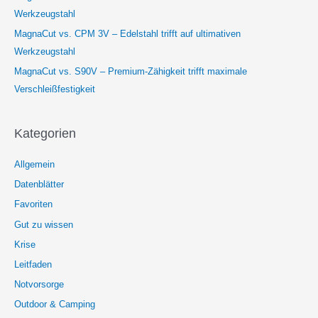
Werkzeugstahl
MagnaCut vs. CPM 3V – Edelstahl trifft auf ultimativen
Werkzeugstahl
MagnaCut vs. S90V – Premium-Zähigkeit trifft maximale
Verschleißfestigkeit
Kategorien
Allgemein
Datenblätter
Favoriten
Gut zu wissen
Krise
Leitfaden
Notvorsorge
Outdoor & Camping