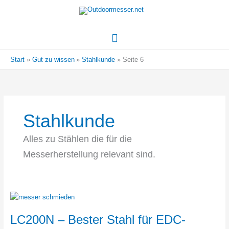
Hauptmenü
Start
Gut zu wissen
Stahlkunde
Seite 6
Stahlkunde
Alles zu Stählen die für die
Messerherstellung relevant sind.
LC200N – Bester Stahl für EDC-