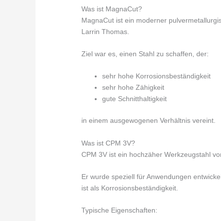
Was ist MagnaCut?
MagnaCut ist ein moderner pulvermetallurgisc
Larrin Thomas.
Ziel war es, einen Stahl zu schaffen, der:
sehr hohe Korrosionsbeständigkeit
sehr hohe Zähigkeit
gute Schnitthaltigkeit
in einem ausgewogenen Verhältnis vereint.
Was ist CPM 3V?
CPM 3V ist ein hochzäher Werkzeugstahl von
Er wurde speziell für Anwendungen entwickel
ist als Korrosionsbeständigkeit.
Typische Eigenschaften: