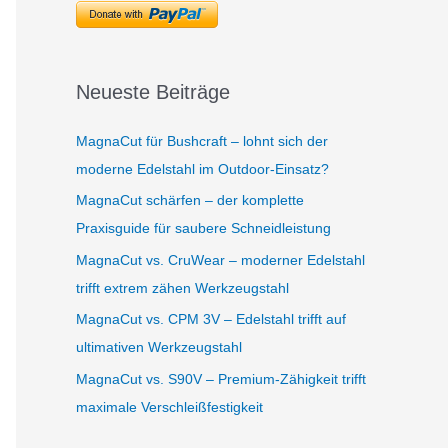
Neueste Beiträge
MagnaCut für Bushcraft – lohnt sich der
moderne Edelstahl im Outdoor-Einsatz?
MagnaCut schärfen – der komplette
Praxisguide für saubere Schneidleistung
MagnaCut vs. CruWear – moderner Edelstahl
trifft extrem zähen Werkzeugstahl
MagnaCut vs. CPM 3V – Edelstahl trifft auf
ultimativen Werkzeugstahl
MagnaCut vs. S90V – Premium-Zähigkeit trifft
maximale Verschleißfestigkeit