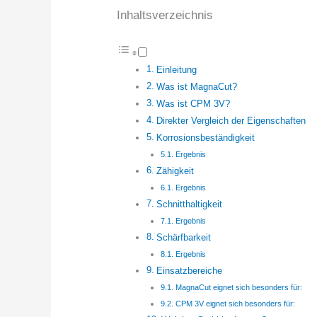
Inhaltsverzeichnis
Einleitung
Was ist MagnaCut?
Was ist CPM 3V?
Direkter Vergleich der Eigenschaften
Korrosionsbeständigkeit
Ergebnis
Zähigkeit
Ergebnis
Schnitthaltigkeit
Ergebnis
Schärfbarkeit
Ergebnis
Einsatzbereiche
MagnaCut eignet sich besonders für:
CPM 3V eignet sich besonders für: