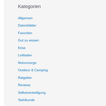
Kategorien
Allgemein
Datenblätter
Favoriten
Gut zu wissen
Krise
Leitfaden
Notvorsorge
Outdoor & Camping
Ratgeber
Reviews
Selbstverteidigung
Stahlkunde