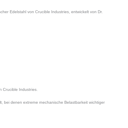
her Edelstahl von Crucible Industries, entwickelt von Dr.
 Crucible Industries.
t, bei denen extreme mechanische Belastbarkeit wichtiger