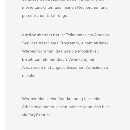
meine Einsichten aus meinen Recherchen und
persönlichen Erfahrungen.
outdoormesser.net
ist Teilnehmer am Amazon
Services Associates Programm, einem Affiliate-
Werbeprogramm, das uns die Möglichkeit
bietet, Einnahmen durch Verlinkung mit
Amazon.de und angeschlossenen Websites zu
erzielen.
Wer mir eine kleine Anerkennung für meine
Arbeit zukommen lassen möchte kann dies hier
via
PayPal
tun: