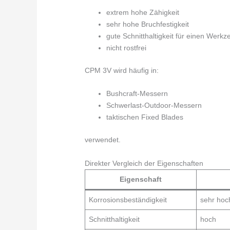
extrem hohe Zähigkeit
sehr hohe Bruchfestigkeit
gute Schnitthaltigkeit für einen Werkz
nicht rostfrei
CPM 3V wird häufig in:
Bushcraft-Messern
Schwerlast-Outdoor-Messern
taktischen Fixed Blades
verwendet.
Direkter Vergleich der Eigenschaften
Eigenschaft
Korrosionsbeständigkeit
sehr hoc
Schnitthaltigkeit
hoch