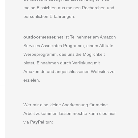
meine Einsichten aus meinen Recherchen und
persönlichen Erfahrungen.
outdoormesser.net
ist Teilnehmer am Amazon
Services Associates Programm, einem Affiliate-
Werbeprogramm, das uns die Möglichkeit
bietet, Einnahmen durch Verlinkung mit
Amazon.de und angeschlossenen Websites zu
erzielen.
Wer mir eine kleine Anerkennung für meine
Arbeit zukommen lassen möchte kann dies hier
via
PayPal
tun: