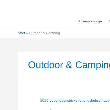
Krisenvorsorge
Start
Outdoor & Camping
Outdoor & Campin