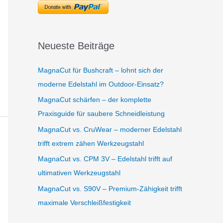
Neueste Beiträge
MagnaCut für Bushcraft – lohnt sich der
moderne Edelstahl im Outdoor-Einsatz?
MagnaCut schärfen – der komplette
Praxisguide für saubere Schneidleistung
MagnaCut vs. CruWear – moderner Edelstahl
trifft extrem zähen Werkzeugstahl
MagnaCut vs. CPM 3V – Edelstahl trifft auf
ultimativen Werkzeugstahl
MagnaCut vs. S90V – Premium-Zähigkeit trifft
maximale Verschleißfestigkeit