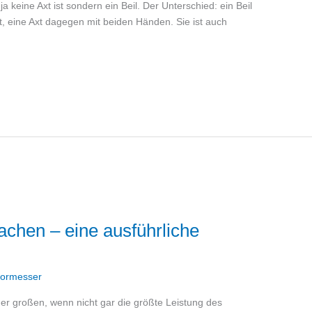
 keine Axt ist sondern ein Beil. Der Unterschied: ein Beil
hrt, eine Axt dagegen mit beiden Händen. Sie ist auch
achen – eine ausführliche
ormesser
er großen, wenn nicht gar die größte Leistung des