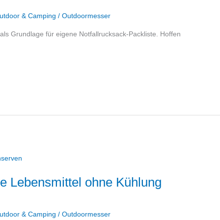
utdoor & Camping
/
Outdoormesser
als Grundlage für eigene Notfallrucksack-Packliste. Hoffen
re Lebensmittel ohne Kühlung
utdoor & Camping
/
Outdoormesser