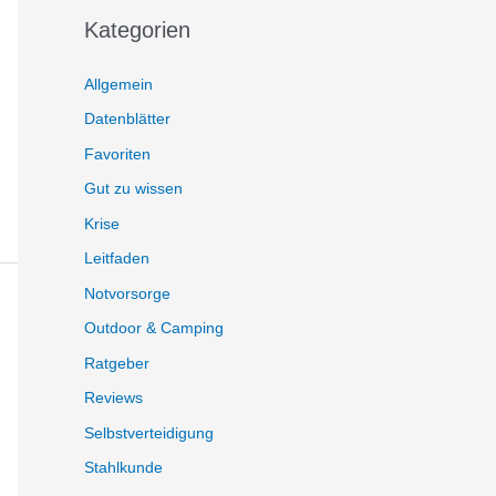
Kategorien
Allgemein
Datenblätter
Favoriten
Gut zu wissen
Krise
Leitfaden
Notvorsorge
Outdoor & Camping
Ratgeber
Reviews
Selbstverteidigung
Stahlkunde