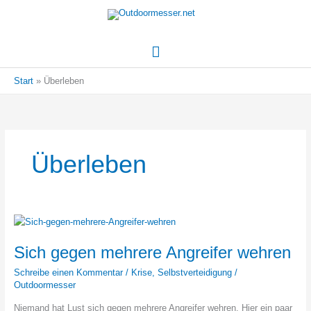
Hauptmenü
Start
Überleben
Überleben
Sich gegen mehrere Angreifer wehren
Schreibe einen Kommentar
/
Krise
,
Selbstverteidigung
/
Outdoormesser
Niemand hat Lust sich gegen mehrere Angreifer wehren. Hier ein paar