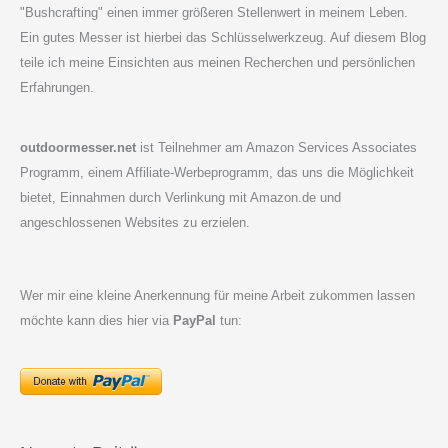
"Bushcrafting" einen immer größeren Stellenwert in meinem Leben.
Ein gutes Messer ist hierbei das Schlüsselwerkzeug. Auf diesem Blog
teile ich meine Einsichten aus meinen Recherchen und persönlichen
Erfahrungen.
outdoormesser.net
ist Teilnehmer am Amazon Services Associates
Programm, einem Affiliate-Werbeprogramm, das uns die Möglichkeit
bietet, Einnahmen durch Verlinkung mit Amazon.de und
angeschlossenen Websites zu erzielen.
Wer mir eine kleine Anerkennung für meine Arbeit zukommen lassen
möchte kann dies hier via
PayPal
tun: