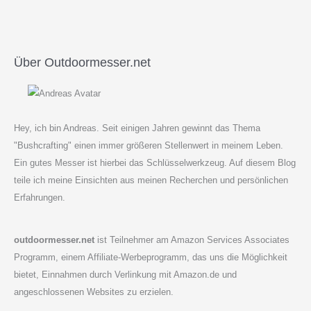
Über Outdoormesser.net
Hey, ich bin Andreas. Seit einigen Jahren gewinnt das Thema
"Bushcrafting" einen immer größeren Stellenwert in meinem Leben.
Ein gutes Messer ist hierbei das Schlüsselwerkzeug. Auf diesem Blog
teile ich meine Einsichten aus meinen Recherchen und persönlichen
Erfahrungen.
outdoormesser.net
ist Teilnehmer am Amazon Services Associates
Programm, einem Affiliate-Werbeprogramm, das uns die Möglichkeit
bietet, Einnahmen durch Verlinkung mit Amazon.de und
angeschlossenen Websites zu erzielen.