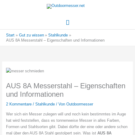
Hauptmenü
Start
Gut zu wissen
Stahlkunde
AUS 8A Messerstahl – Eigenschaften und Informationen
AUS 8A Messerstahl – Eigenschaften
und Informationen
2 Kommentare
/
Stahlkunde
/ Von
Outdoormesser
Wer sich ein Messer zulegen will und noch kein bestimmtes im Auge
hat wird feststellen, dass es tonnenweise Messer in alles Farben,
Formen und Stahlsorten gibt. Dabei dürfte der eine oder andere schon
mal über den AUS 8A Stahl gestolpert sein. Was ist
AUS 8A