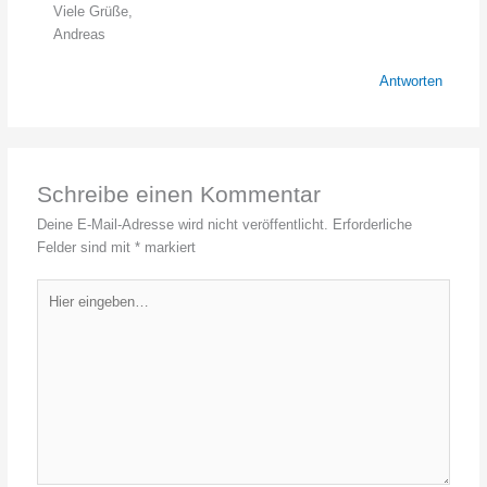
Viele Grüße,
Andreas
Antworten
Schreibe einen Kommentar
Deine E-Mail-Adresse wird nicht veröffentlicht.
Erforderliche
Felder sind mit
*
markiert
Hier
eingeben…