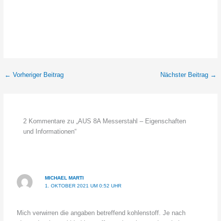
←
Vorheriger Beitrag
Nächster Beitrag
→
2 Kommentare zu „AUS 8A Messerstahl – Eigenschaften
und Informationen“
MICHAEL MARTI
1. OKTOBER 2021 UM 0:52 UHR
Mich verwirren die angaben betreffend kohlenstoff. Je nach