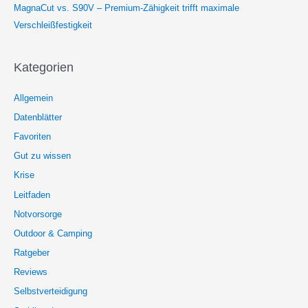
MagnaCut vs. S90V – Premium-Zähigkeit trifft maximale
Verschleißfestigkeit
Kategorien
Allgemein
Datenblätter
Favoriten
Gut zu wissen
Krise
Leitfaden
Notvorsorge
Outdoor & Camping
Ratgeber
Reviews
Selbstverteidigung