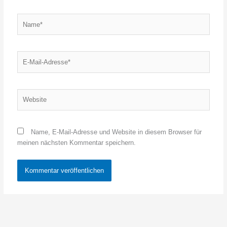
Name*
E-
Mail-
Adresse*
Website
Name, E-Mail-Adresse und Website in diesem Browser für
meinen nächsten Kommentar speichern.