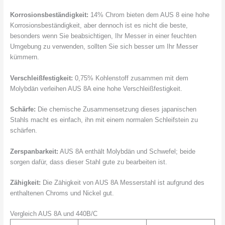
Korrosionsbeständigkeit:
14% Chrom bieten dem AUS 8 eine hohe
Korrosionsbeständigkeit, aber dennoch ist es nicht die beste,
besonders wenn Sie beabsichtigen, Ihr Messer in einer feuchten
Umgebung zu verwenden, sollten Sie sich besser um Ihr Messer
kümmern.
Verschleißfestigkeit:
0,75% Kohlenstoff zusammen mit dem
Molybdän verleihen AUS 8A eine hohe Verschleißfestigkeit.
Schärfe:
Die chemische Zusammensetzung dieses japanischen
Stahls macht es einfach, ihn mit einem normalen Schleifstein zu
schärfen.
Zerspanbarkeit:
AUS 8A enthält Molybdän und Schwefel; beide
sorgen dafür, dass dieser Stahl gute zu bearbeiten ist.
Zähigkeit:
Die Zähigkeit von AUS 8A Messerstahl ist aufgrund des
enthaltenen Chroms und Nickel gut.
Vergleich AUS 8A und 440B/C