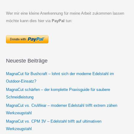
Wer mir eine kleine Anerkennung für meine Arbeit zukommen lassen
möchte kann dies hier via
PayPal
tun:
Neueste Beiträge
MagnaCut für Bushcraft – lohnt sich der moderne Edelstahl im
Outdoor-Einsatz?
MagnaCut schärfen – der komplette Praxisguide für saubere
Schneidleistung
MagnaCut vs. CruWear – moderner Edelstahl trifft extrem zähen
Werkzeugstahl
MagnaCut vs. CPM 3V – Edelstahl trifft auf ultimativen
Werkzeugstahl