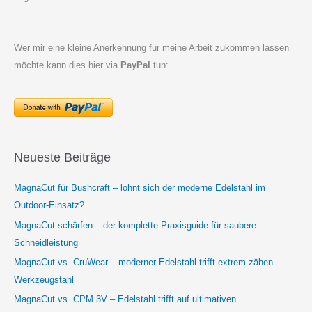
Wer mir eine kleine Anerkennung für meine Arbeit zukommen lassen
möchte kann dies hier via
PayPal
tun:
Neueste Beiträge
MagnaCut für Bushcraft – lohnt sich der moderne Edelstahl im
Outdoor-Einsatz?
MagnaCut schärfen – der komplette Praxisguide für saubere
Schneidleistung
MagnaCut vs. CruWear – moderner Edelstahl trifft extrem zähen
Werkzeugstahl
MagnaCut vs. CPM 3V – Edelstahl trifft auf ultimativen