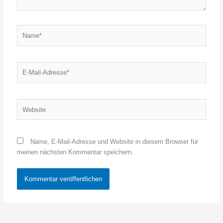
Name*
E-
Mail-
Adresse*
Website
Name, E-Mail-Adresse und Website in diesem Browser für
meinen nächsten Kommentar speichern.