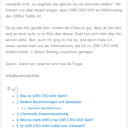
verwandt nicht „so ungefähr das gleiche nur ein bisschen anders“. Wir
können uns aber darauf einigen, dass 1095 CRO-VAN ein Abkömmling
des 1095er Stahls ist.
Da du das hier gerade liest, stehen die Chancen gut, dass du hier bist,
weil du noch nicht so im Bild über diesen Stahl bist und mehr über ihn
wissen willst. Nun, auch mir ging es mal so, und darum habe ich
etwas recherchiert und die Informationen, die ich zu 1095 CRO-VAN
finden konnte, in diesen Beitrag zusammen getragen.
Darum: klären wir zunächst erst mal die Frage:
Inhaltsverzeichnis
Was ist 1095 CRO-VAN Stahl?
Weitere Bezeichnungen und Standards
Standard Spezifikationen
Chemische Zusammensetzung
Welche Härte (HRC) hat 1095 CRO-VAN Stahl?
Ist 1095 CRO-VAN rostfrei bzw. Edelstahl?