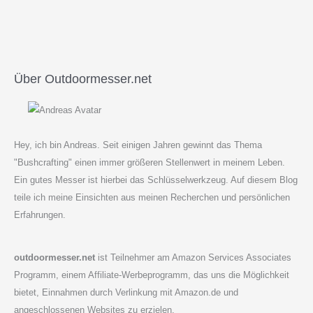
Über Outdoormesser.net
Hey, ich bin Andreas. Seit einigen Jahren gewinnt das Thema
"Bushcrafting" einen immer größeren Stellenwert in meinem Leben.
Ein gutes Messer ist hierbei das Schlüsselwerkzeug. Auf diesem Blog
teile ich meine Einsichten aus meinen Recherchen und persönlichen
Erfahrungen.
outdoormesser.net
ist Teilnehmer am Amazon Services Associates
Programm, einem Affiliate-Werbeprogramm, das uns die Möglichkeit
bietet, Einnahmen durch Verlinkung mit Amazon.de und
angeschlossenen Websites zu erzielen.