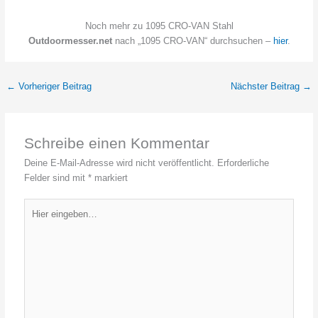
Noch mehr zu 1095 CRO-VAN Stahl
Outdoormesser.net
nach „1095 CRO-VAN“ durchsuchen –
hier
.
←
Vorheriger Beitrag
Nächster Beitrag
→
Schreibe einen Kommentar
Deine E-Mail-Adresse wird nicht veröffentlicht.
Erforderliche
Felder sind mit
*
markiert
Hier
eingeben…