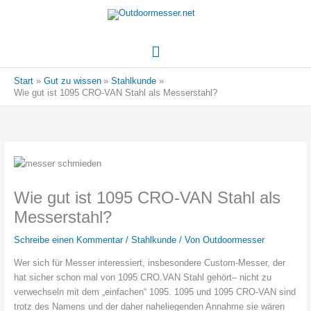
Hauptmenü
Start
Gut zu wissen
Stahlkunde
Wie gut ist 1095 CRO-VAN Stahl als Messerstahl?
Wie gut ist 1095 CRO-VAN Stahl als
Messerstahl?
Schreibe einen Kommentar
/
Stahlkunde
/ Von
Outdoormesser
Wer sich für Messer interessiert, insbesondere Custom-Messer, der
hat sicher schon mal von 1095 CRO.VAN Stahl gehört– nicht zu
verwechseln mit dem „einfachen“ 1095. 1095 und 1095 CRO-VAN sind
trotz des Namens und der daher naheliegenden Annahme sie wären