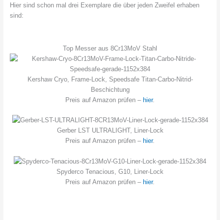
Hier sind schon mal drei Exemplare die über jeden Zweifel erhaben
sind:
Top Messer aus 8Cr13MoV Stahl
Kershaw Cryo, Frame-Lock, Speedsafe Titan-Carbo-Nitrid-
Beschichtung
Preis auf Amazon prüfen –
hier
.
Gerber LST ULTRALIGHT, Liner-Lock
Preis auf Amazon prüfen –
hier
.
Spyderco Tenacious, G10, Liner-Lock
Preis auf Amazon prüfen –
hier
.