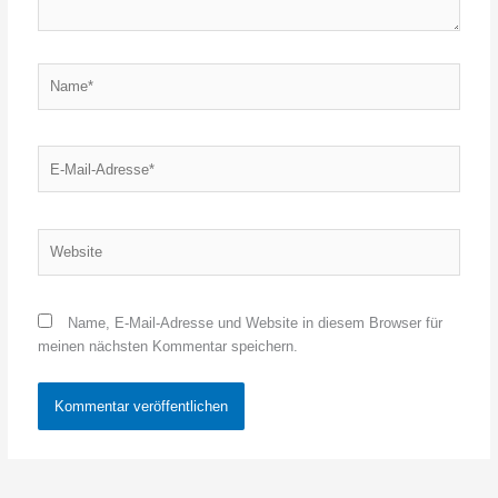
Name*
E-
Mail-
Adresse*
Website
Name, E-Mail-Adresse und Website in diesem Browser für
meinen nächsten Kommentar speichern.