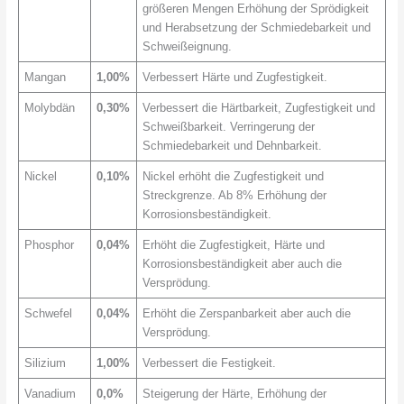
größeren Mengen Erhöhung der Sprödigkeit
und Herabsetzung der Schmiedebarkeit und
Schweißeignung.
Mangan
1,00%
Verbessert Härte und Zugfestigkeit.
Molybdän
0,30%
Verbessert die Härtbarkeit, Zugfestigkeit und
Schweißbarkeit. Verringerung der
Schmiedebarkeit und Dehnbarkeit.
Nickel
0,10%
Nickel erhöht die Zugfestigkeit und
Streckgrenze. Ab 8% Erhöhung der
Korrosionsbeständigkeit.
Phosphor
0,04%
Erhöht die Zugfestigkeit, Härte und
Korrosionsbeständigkeit aber auch die
Versprödung.
Schwefel
0,04%
Erhöht die Zerspanbarkeit aber auch die
Versprödung.
Silizium
1,00%
Verbessert die Festigkeit.
Vanadium
0,0%
Steigerung der Härte, Erhöhung der