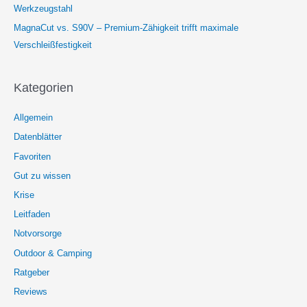
Werkzeugstahl
MagnaCut vs. S90V – Premium-Zähigkeit trifft maximale
Verschleißfestigkeit
Kategorien
Allgemein
Datenblätter
Favoriten
Gut zu wissen
Krise
Leitfaden
Notvorsorge
Outdoor & Camping
Ratgeber
Reviews