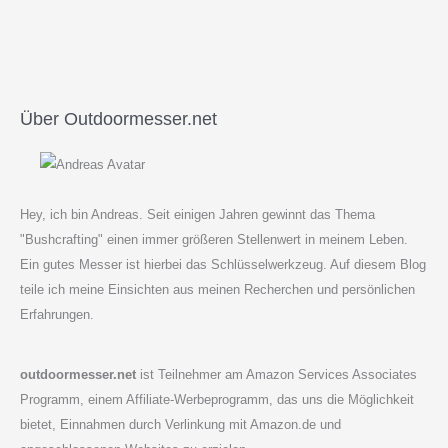
Über Outdoormesser.net
Hey, ich bin Andreas. Seit einigen Jahren gewinnt das Thema
"Bushcrafting" einen immer größeren Stellenwert in meinem Leben.
Ein gutes Messer ist hierbei das Schlüsselwerkzeug. Auf diesem Blog
teile ich meine Einsichten aus meinen Recherchen und persönlichen
Erfahrungen.
outdoormesser.net
ist Teilnehmer am Amazon Services Associates
Programm, einem Affiliate-Werbeprogramm, das uns die Möglichkeit
bietet, Einnahmen durch Verlinkung mit Amazon.de und