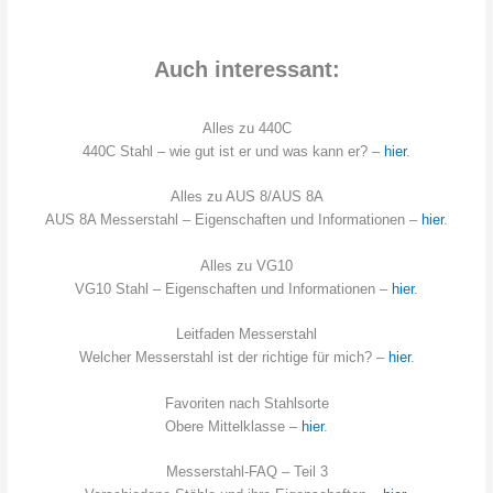
Auch interessant:
Alles zu 440C
440C Stahl – wie gut ist er und was kann er? –
hier
.
Alles zu AUS 8/AUS 8A
AUS 8A Messerstahl – Eigenschaften und Informationen –
hier
.
Alles zu VG10
VG10 Stahl – Eigenschaften und Informationen –
hier
.
Leitfaden Messerstahl
Welcher Messerstahl ist der richtige für mich? –
hier
.
Favoriten nach Stahlsorte
Obere Mittelklasse –
hier
.
Messerstahl-FAQ – Teil 3