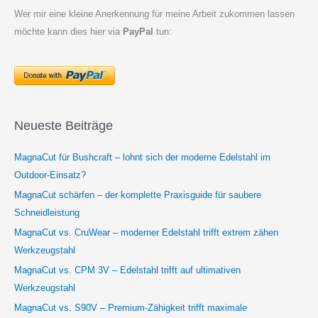
Wer mir eine kleine Anerkennung für meine Arbeit zukommen lassen
möchte kann dies hier via
PayPal
tun:
Neueste Beiträge
MagnaCut für Bushcraft – lohnt sich der moderne Edelstahl im
Outdoor-Einsatz?
MagnaCut schärfen – der komplette Praxisguide für saubere
Schneidleistung
MagnaCut vs. CruWear – moderner Edelstahl trifft extrem zähen
Werkzeugstahl
MagnaCut vs. CPM 3V – Edelstahl trifft auf ultimativen
Werkzeugstahl
MagnaCut vs. S90V – Premium-Zähigkeit trifft maximale