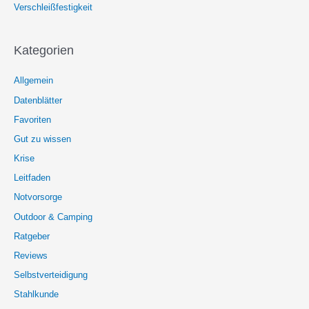
Verschleißfestigkeit
Kategorien
Allgemein
Datenblätter
Favoriten
Gut zu wissen
Krise
Leitfaden
Notvorsorge
Outdoor & Camping
Ratgeber
Reviews
Selbstverteidigung
Stahlkunde