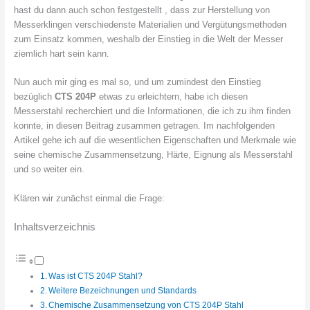
hast du dann auch schon festgestellt , dass zur Herstellung von
Messerklingen verschiedenste Materialien und Vergütungsmethoden
zum Einsatz kommen, weshalb der Einstieg in die Welt der Messer
ziemlich hart sein kann.
Nun auch mir ging es mal so, und um zumindest den Einstieg
bezüglich
CTS 204P
etwas zu erleichtern, habe ich diesen
Messerstahl recherchiert und die Informationen, die ich zu ihm finden
konnte, in diesen Beitrag zusammen getragen. Im nachfolgenden
Artikel gehe ich auf die wesentlichen Eigenschaften und Merkmale wie
seine chemische Zusammensetzung, Härte, Eignung als Messerstahl
und so weiter ein.
Klären wir zunächst einmal die Frage:
Inhaltsverzeichnis
Was ist CTS 204P Stahl?
Weitere Bezeichnungen und Standards
Chemische Zusammensetzung von CTS 204P Stahl