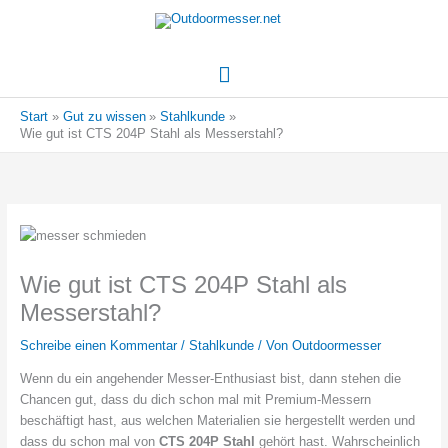
Hauptmenü
Start
Gut zu wissen
Stahlkunde
Wie gut ist CTS 204P Stahl als Messerstahl?
Wie gut ist CTS 204P Stahl als
Messerstahl?
Schreibe einen Kommentar
/
Stahlkunde
/ Von
Outdoormesser
Wenn du ein angehender Messer-Enthusiast bist, dann stehen die
Chancen gut, dass du dich schon mal mit Premium-Messern
beschäftigt hast, aus welchen Materialien sie hergestellt werden und
dass du schon mal von
CTS 204P Stahl
gehört hast. Wahrscheinlich