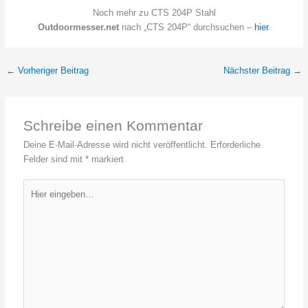
Noch mehr zu CTS 204P Stahl
Outdoormesser.net
nach „CTS 204P“ durchsuchen –
hier
.
←
Vorheriger Beitrag
Nächster Beitrag
→
Schreibe einen Kommentar
Deine E-Mail-Adresse wird nicht veröffentlicht.
Erforderliche
Felder sind mit
*
markiert
Hier
eingeben…