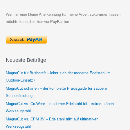
Wer mir eine kleine Anerkennung für meine Arbeit zukommen lassen
möchte kann dies hier via
PayPal
tun:
Neueste Beiträge
MagnaCut für Bushcraft – lohnt sich der moderne Edelstahl im
Outdoor-Einsatz?
MagnaCut schärfen – der komplette Praxisguide für saubere
Schneidleistung
MagnaCut vs. CruWear – moderner Edelstahl trifft extrem zähen
Werkzeugstahl
MagnaCut vs. CPM 3V – Edelstahl trifft auf ultimativen
Werkzeugstahl