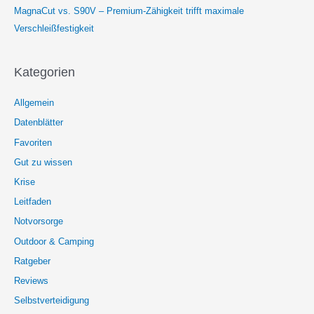
MagnaCut vs. S90V – Premium-Zähigkeit trifft maximale
Verschleißfestigkeit
Kategorien
Allgemein
Datenblätter
Favoriten
Gut zu wissen
Krise
Leitfaden
Notvorsorge
Outdoor & Camping
Ratgeber
Reviews
Selbstverteidigung