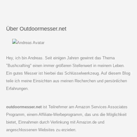
Über Outdoormesser.net
Hey, ich bin Andreas. Seit einigen Jahren gewinnt das Thema
"Bushcrafting" einen immer größeren Stellenwert in meinem Leben.
Ein gutes Messer ist hierbei das Schlüsselwerkzeug. Auf diesem Blog
teile ich meine Einsichten aus meinen Recherchen und persönlichen
Erfahrungen.
outdoormesser.net
ist Teilnehmer am Amazon Services Associates
Programm, einem Affiliate-Werbeprogramm, das uns die Möglichkeit
bietet, Einnahmen durch Verlinkung mit Amazon.de und
angeschlossenen Websites zu erzielen.