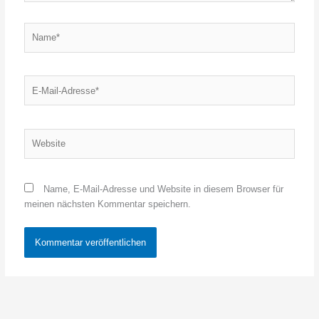
Name*
E-
Mail-
Adresse*
Website
Name, E-Mail-Adresse und Website in diesem Browser für
meinen nächsten Kommentar speichern.