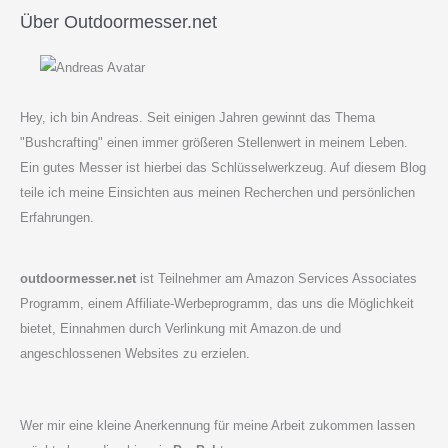
Datenblatt
Über Outdoormesser.net
Hey, ich bin Andreas. Seit einigen Jahren gewinnt das Thema
"Bushcrafting" einen immer größeren Stellenwert in meinem Leben.
Ein gutes Messer ist hierbei das Schlüsselwerkzeug. Auf diesem Blog
teile ich meine Einsichten aus meinen Recherchen und persönlichen
Erfahrungen.
outdoormesser.net
ist Teilnehmer am Amazon Services Associates
Programm, einem Affiliate-Werbeprogramm, das uns die Möglichkeit
bietet, Einnahmen durch Verlinkung mit Amazon.de und
angeschlossenen Websites zu erzielen.
Wer mir eine kleine Anerkennung für meine Arbeit zukommen lassen