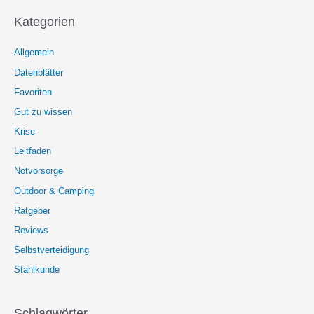
Kategorien
Allgemein
Datenblätter
Favoriten
Gut zu wissen
Krise
Leitfaden
Notvorsorge
Outdoor & Camping
Ratgeber
Reviews
Selbstverteidigung
Stahlkunde
Schlagwörter