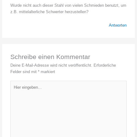
Wurde nicht auch dieser Stahl von vielen Schmieden benutzt, um
z.B. mittelalterliche Schwerter herzustellen?
Antworten
Schreibe einen Kommentar
Deine E-Mail-Adresse wird nicht veröffentlicht.
Erforderliche
Felder sind mit
*
markiert
Hier
eingeben…