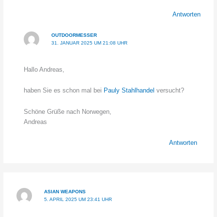
Antworten
OUTDOORMESSER
31. JANUAR 2025 UM 21:08 UHR
Hallo Andreas,
haben Sie es schon mal bei
Pauly Stahlhandel
versucht?
Schöne Grüße nach Norwegen,
Andreas
Antworten
ASIAN WEAPONS
5. APRIL 2025 UM 23:41 UHR