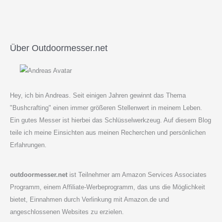
Über Outdoormesser.net
Hey, ich bin Andreas. Seit einigen Jahren gewinnt das Thema
"Bushcrafting" einen immer größeren Stellenwert in meinem Leben.
Ein gutes Messer ist hierbei das Schlüsselwerkzeug. Auf diesem Blog
teile ich meine Einsichten aus meinen Recherchen und persönlichen
Erfahrungen.
outdoormesser.net
ist Teilnehmer am Amazon Services Associates
Programm, einem Affiliate-Werbeprogramm, das uns die Möglichkeit
bietet, Einnahmen durch Verlinkung mit Amazon.de und
angeschlossenen Websites zu erzielen.