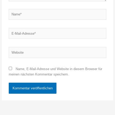
Name*
E-
Mail-
Adresse*
Website
Name, E-Mail-Adresse und Website in diesem Browser für
meinen nächsten Kommentar speichern.