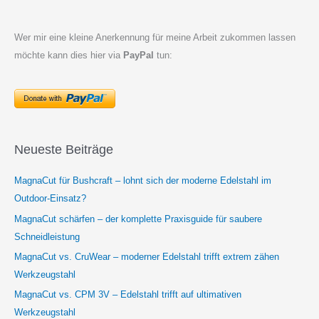
Wer mir eine kleine Anerkennung für meine Arbeit zukommen lassen
möchte kann dies hier via
PayPal
tun:
Neueste Beiträge
MagnaCut für Bushcraft – lohnt sich der moderne Edelstahl im
Outdoor-Einsatz?
MagnaCut schärfen – der komplette Praxisguide für saubere
Schneidleistung
MagnaCut vs. CruWear – moderner Edelstahl trifft extrem zähen
Werkzeugstahl
MagnaCut vs. CPM 3V – Edelstahl trifft auf ultimativen
Werkzeugstahl