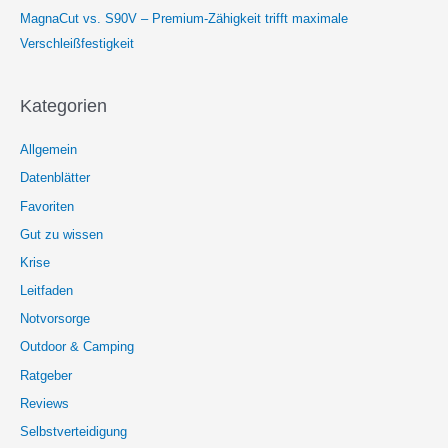
MagnaCut vs. S90V – Premium-Zähigkeit trifft maximale
Verschleißfestigkeit
Kategorien
Allgemein
Datenblätter
Favoriten
Gut zu wissen
Krise
Leitfaden
Notvorsorge
Outdoor & Camping
Ratgeber
Reviews
Selbstverteidigung