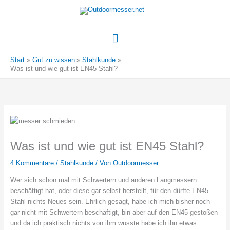
Hauptmenü
Start
Gut zu wissen
Stahlkunde
Was ist und wie gut ist EN45 Stahl?
Was ist und wie gut ist EN45 Stahl?
4 Kommentare
/
Stahlkunde
/ Von
Outdoormesser
Wer sich schon mal mit Schwertern und anderen Langmessern
beschäftigt hat, oder diese gar selbst herstellt, für den dürfte EN45
Stahl nichts Neues sein. Ehrlich gesagt, habe ich mich bisher noch
gar nicht mit Schwertern beschäftigt, bin aber auf den EN45 gestoßen
und da ich praktisch nichts von ihm wusste habe ich ihn etwas