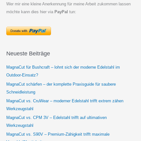
Wer mir eine kleine Anerkennung für meine Arbeit zukommen lassen
möchte kann dies hier via
PayPal
tun:
Neueste Beiträge
MagnaCut für Bushcraft – lohnt sich der moderne Edelstahl im
Outdoor-Einsatz?
MagnaCut schärfen – der komplette Praxisguide für saubere
Schneidleistung
MagnaCut vs. CruWear – moderner Edelstahl trifft extrem zähen
Werkzeugstahl
MagnaCut vs. CPM 3V – Edelstahl trifft auf ultimativen
Werkzeugstahl
MagnaCut vs. S90V – Premium-Zähigkeit trifft maximale