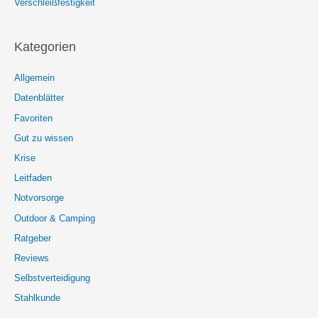
Verschleißfestigkeit
Kategorien
Allgemein
Datenblätter
Favoriten
Gut zu wissen
Krise
Leitfaden
Notvorsorge
Outdoor & Camping
Ratgeber
Reviews
Selbstverteidigung
Stahlkunde