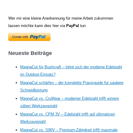
Wer mir eine kleine Anerkennung für meine Arbeit zukommen
lassen möchte kann dies hier via
PayPal
tun:
Neueste Beiträge
MagnaCut für Bushcraft – lohnt sich der moderne Edelstahl
im Outdoor-Einsatz?
MagnaCut schärfen – der komplette Praxisguide für saubere
Schneidleistung
MagnaCut vs. CruWear – moderner Edelstahl trifft extrem
zähen Werkzeugstahl
MagnaCut vs. CPM 3V – Edelstahl trifft auf ultimativen
Werkzeugstahl
MagnaCut vs. S90V – Premium-Zähigkeit trifft maximale