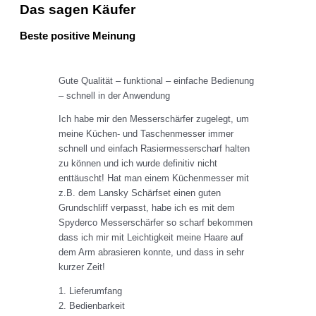
Das sagen Käufer
Beste positive Meinung
Gute Qualität – funktional – einfache Bedienung
– schnell in der Anwendung
Ich habe mir den Messerschärfer zugelegt, um
meine Küchen- und Taschenmesser immer
schnell und einfach Rasiermesserscharf halten
zu können und ich wurde definitiv nicht
enttäuscht! Hat man einem Küchenmesser mit
z.B. dem Lansky Schärfset einen guten
Grundschliff verpasst, habe ich es mit dem
Spyderco Messerschärfer so scharf bekommen
dass ich mir mit Leichtigkeit meine Haare auf
dem Arm abrasieren konnte, und dass in sehr
kurzer Zeit!
1. Lieferumfang
2. Bedienbarkeit