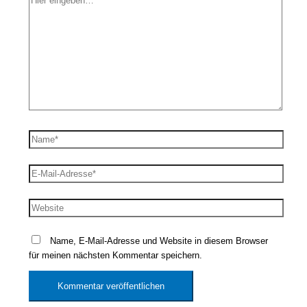
eingeben…
Name*
E-
Mail-
Adresse*
Website
Name, E-Mail-Adresse und Website in diesem Browser
für meinen nächsten Kommentar speichern.