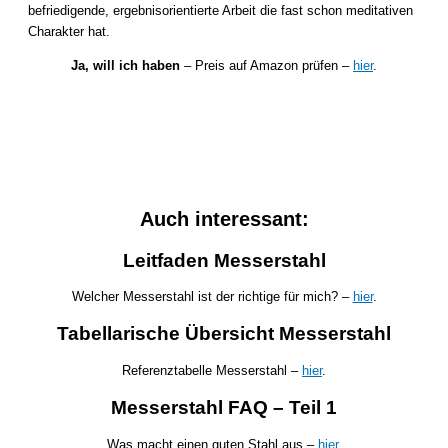
befriedigende, ergebnisorientierte Arbeit die fast schon meditativen
Charakter hat.
Ja, will ich haben
– Preis auf Amazon prüfen –
hier
.
Auch interessant:
Leitfaden Messerstahl
Welcher Messerstahl ist der richtige für mich? –
hier
.
Tabellarische Übersicht Messerstahl
Referenztabelle Messerstahl –
hier
.
Messerstahl FAQ – Teil 1
Was macht einen guten Stahl aus –
hier.