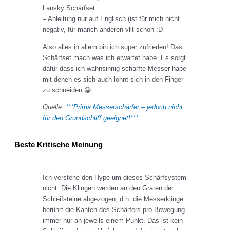
Lansky Schärfset
– Anleitung nur auf Englisch (ist für mich nicht
negativ, für manch anderen vllt schon ;D
Also alles in allem bin ich super zufrieden! Das
Schärfset mach was ich erwartet habe. Es sorgt
dafür dass ich wahnsinnig scharfte Messer habe
mit denen es sich auch lohnt sich in den Finger
zu schneiden 😀
Quelle:
***Prima Messerschärfer – jedoch nicht
für den Grundschliff geeignet!***
Beste Kritische Meinung
Ich verstehe den Hype um dieses Schärfsystem
nicht. Die Klingen werden an den Graten der
Schleifsteine abgezogen, d.h. die Messerklinge
berührt die Kanten des Schärfers pro Bewegung
immer nur an jeweils einem Punkt. Das ist kein