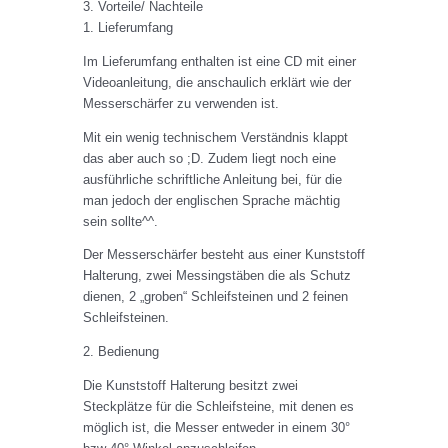
3. Vorteile/ Nachteile
1. Lieferumfang
Im Lieferumfang enthalten ist eine CD mit einer
Videoanleitung, die anschaulich erklärt wie der
Messerschärfer zu verwenden ist.
Mit ein wenig technischem Verständnis klappt
das aber auch so ;D. Zudem liegt noch eine
ausführliche schriftliche Anleitung bei, für die
man jedoch der englischen Sprache mächtig
sein sollte^^.
Der Messerschärfer besteht aus einer Kunststoff
Halterung, zwei Messingstäben die als Schutz
dienen, 2 „groben“ Schleifsteinen und 2 feinen
Schleifsteinen.
2. Bedienung
Die Kunststoff Halterung besitzt zwei
Steckplätze für die Schleifsteine, mit denen es
möglich ist, die Messer entweder in einem 30°