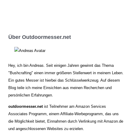
Über Outdoormesser.net
Hey, ich bin Andreas. Seit einigen Jahren gewinnt das Thema
"Bushcrafting" einen immer größeren Stellenwert in meinem Leben.
Ein gutes Messer ist hierbei das Schlüsselwerkzeug. Auf diesem
Blog teile ich meine Einsichten aus meinen Recherchen und
persönlichen Erfahrungen.
outdoormesser.net
ist Teilnehmer am Amazon Services
Associates Programm, einem Affiliate-Werbeprogramm, das uns
die Möglichkeit bietet, Einnahmen durch Verlinkung mit Amazon.de
und angeschlossenen Websites zu erzielen.