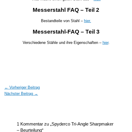
Messerstahl FAQ – Teil 2
Bestandteile von Stahl –
hier.
Messerstahl-FAQ – Teil 3
Verschiedene Stähle und ihre Eigenschaften –
hier
.
←
Vorheriger Beitrag
Nächster Beitrag
→
1 Kommentar zu „Spyderco Tri-Angle Sharpmaker
– Beurteilung“