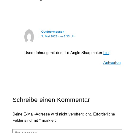
Outdoormesser
3. Mai 2023 um 9:33 Uhr
Usererfahrung mit dem Tri-Angle Sharpmaker
hier
.
Antworten
Schreibe einen Kommentar
Deine E-Mail-Adresse wird nicht veröffentlicht.
Erforderliche
Felder sind mit
*
markiert
Hier