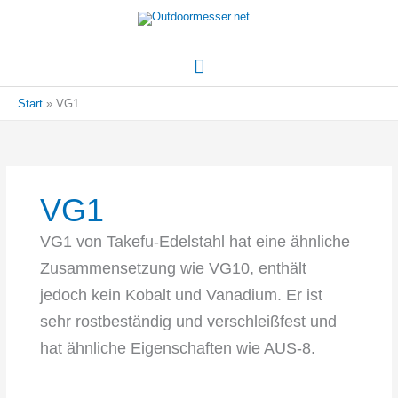
Hauptmenü
Start
VG1
VG1
VG1 von Takefu-Edelstahl hat eine ähnliche
Zusammensetzung wie VG10, enthält
jedoch kein Kobalt und Vanadium. Er ist
sehr rostbeständig und verschleißfest und
hat ähnliche Eigenschaften wie AUS-8.