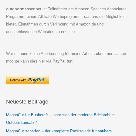
outdoormesser.net
ist Teilnehmer am Amazon Services Associates
Programm, einem Affiliate-Werbeprogramm, das uns die Möglichkeit
bietet, Einnahmen durch Verlinkung mit Amazon.de und
angeschlossenen Websites zu erzielen.
Wer mir eine kleine Anerkennung für meine Arbeit zukommen lassen
möchte kann dies hier via
PayPal
tun:
Neueste Beiträge
MagnaCut für Bushcraft – lohnt sich der moderne Edelstahl im
Outdoor-Einsatz?
MagnaCut schärfen – der komplette Praxisguide für saubere