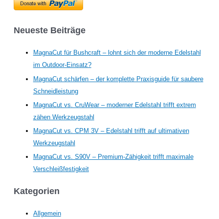
Neueste Beiträge
MagnaCut für Bushcraft – lohnt sich der moderne Edelstahl
im Outdoor-Einsatz?
MagnaCut schärfen – der komplette Praxisguide für saubere
Schneidleistung
MagnaCut vs. CruWear – moderner Edelstahl trifft extrem
zähen Werkzeugstahl
MagnaCut vs. CPM 3V – Edelstahl trifft auf ultimativen
Werkzeugstahl
MagnaCut vs. S90V – Premium-Zähigkeit trifft maximale
Verschleißfestigkeit
Kategorien
Allgemein