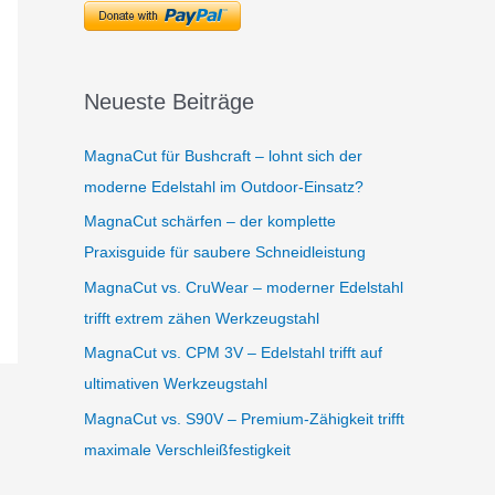
Neueste Beiträge
MagnaCut für Bushcraft – lohnt sich der
moderne Edelstahl im Outdoor-Einsatz?
MagnaCut schärfen – der komplette
Praxisguide für saubere Schneidleistung
MagnaCut vs. CruWear – moderner Edelstahl
trifft extrem zähen Werkzeugstahl
MagnaCut vs. CPM 3V – Edelstahl trifft auf
ultimativen Werkzeugstahl
MagnaCut vs. S90V – Premium-Zähigkeit trifft
maximale Verschleißfestigkeit