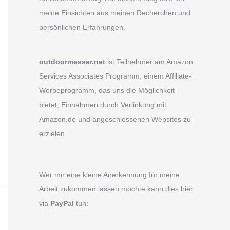
meine Einsichten aus meinen Recherchen und
persönlichen Erfahrungen.
outdoormesser.net
ist Teilnehmer am Amazon
Services Associates Programm, einem Affiliate-
Werbeprogramm, das uns die Möglichkeit
bietet, Einnahmen durch Verlinkung mit
Amazon.de und angeschlossenen Websites zu
erzielen.
Wer mir eine kleine Anerkennung für meine
Arbeit zukommen lassen möchte kann dies hier
via
PayPal
tun: