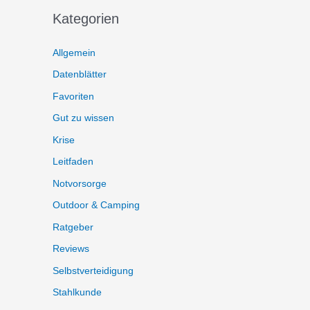
Kategorien
Allgemein
Datenblätter
Favoriten
Gut zu wissen
Krise
Leitfaden
Notvorsorge
Outdoor & Camping
Ratgeber
Reviews
Selbstverteidigung
Stahlkunde