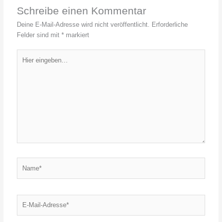
Schreibe einen Kommentar
Deine E-Mail-Adresse wird nicht veröffentlicht.
Erforderliche
Felder sind mit
*
markiert
Hier
eingeben…
Name*
E-
Mail-
Adresse*