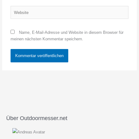
Website
Name, E-Mail-Adresse und Website in diesem Browser für
meinen nächsten Kommentar speichern.
Über Outdoormesser.net