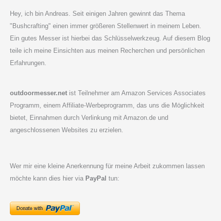
Hey, ich bin Andreas. Seit einigen Jahren gewinnt das Thema
"Bushcrafting" einen immer größeren Stellenwert in meinem Leben.
Ein gutes Messer ist hierbei das Schlüsselwerkzeug. Auf diesem Blog
teile ich meine Einsichten aus meinen Recherchen und persönlichen
Erfahrungen.
outdoormesser.net
ist Teilnehmer am Amazon Services Associates
Programm, einem Affiliate-Werbeprogramm, das uns die Möglichkeit
bietet, Einnahmen durch Verlinkung mit Amazon.de und
angeschlossenen Websites zu erzielen.
Wer mir eine kleine Anerkennung für meine Arbeit zukommen lassen
möchte kann dies hier via
PayPal
tun: