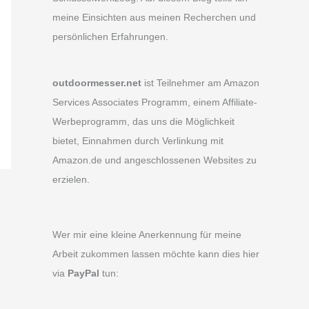
meine Einsichten aus meinen Recherchen und
persönlichen Erfahrungen.
outdoormesser.net
ist Teilnehmer am Amazon
Services Associates Programm, einem Affiliate-
Werbeprogramm, das uns die Möglichkeit
bietet, Einnahmen durch Verlinkung mit
Amazon.de und angeschlossenen Websites zu
erzielen.
Wer mir eine kleine Anerkennung für meine
Arbeit zukommen lassen möchte kann dies hier
via
PayPal
tun: