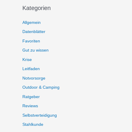
Kategorien
Allgemein
Datenblätter
Favoriten
Gut zu wissen
Krise
Leitfaden
Notvorsorge
Outdoor & Camping
Ratgeber
Reviews
Selbstverteidigung
Stahlkunde