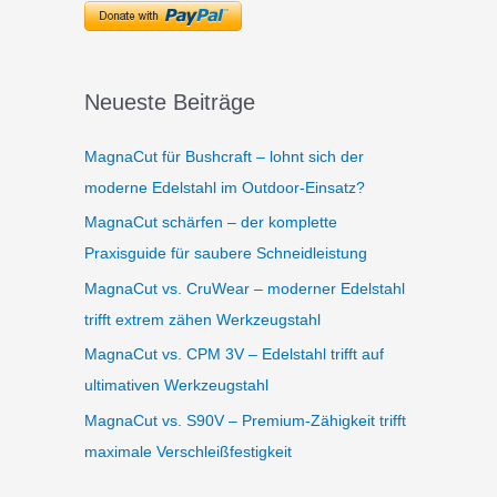
Neueste Beiträge
MagnaCut für Bushcraft – lohnt sich der
moderne Edelstahl im Outdoor-Einsatz?
MagnaCut schärfen – der komplette
Praxisguide für saubere Schneidleistung
MagnaCut vs. CruWear – moderner Edelstahl
trifft extrem zähen Werkzeugstahl
MagnaCut vs. CPM 3V – Edelstahl trifft auf
ultimativen Werkzeugstahl
MagnaCut vs. S90V – Premium-Zähigkeit trifft
maximale Verschleißfestigkeit