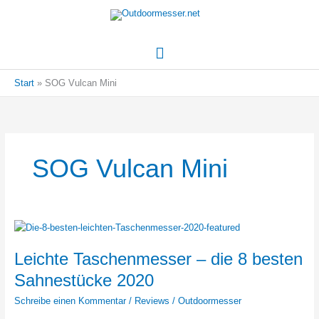
Hauptmenü
Start
SOG Vulcan Mini
SOG Vulcan Mini
Leichte Taschenmesser – die 8 besten
Sahnestücke 2020
Schreibe einen Kommentar
/
Reviews
/
Outdoormesser