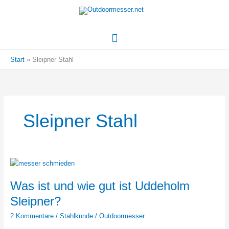
Hauptmenü
Start
Sleipner Stahl
Sleipner Stahl
Was ist und wie gut ist Uddeholm
Sleipner?
2 Kommentare
/
Stahlkunde
/
Outdoormesser