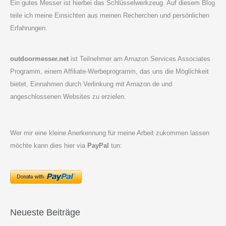
Ein gutes Messer ist hierbei das Schlüsselwerkzeug. Auf diesem Blog
teile ich meine Einsichten aus meinen Recherchen und persönlichen
Erfahrungen.
outdoormesser.net
ist Teilnehmer am Amazon Services Associates
Programm, einem Affiliate-Werbeprogramm, das uns die Möglichkeit
bietet, Einnahmen durch Verlinkung mit Amazon.de und
angeschlossenen Websites zu erzielen.
Wer mir eine kleine Anerkennung für meine Arbeit zukommen lassen
möchte kann dies hier via
PayPal
tun:
Neueste Beiträge