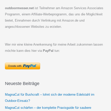
outdoormesser.net
ist Teilnehmer am Amazon Services Associates
Programm, einem Affiliate-Werbeprogramm, das uns die Möglichkeit
bietet, Einnahmen durch Verlinkung mit Amazon.de und
angeschlossenen Websites zu erzielen.
Wer mir eine kleine Anerkennung für meine Arbeit zukommen lassen
möchte kann dies hier via
PayPal
tun:
Neueste Beiträge
MagnaCut für Bushcraft – lohnt sich der moderne Edelstahl im
Outdoor-Einsatz?
MagnaCut schärfen – der komplette Praxisguide für saubere