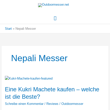
Hauptmenü
Start
Nepali Messer
Nepali Messer
Eine Kukri Machete kaufen – welche
ist die Beste?
Schreibe einen Kommentar
/
Reviews
/
Outdoormesser