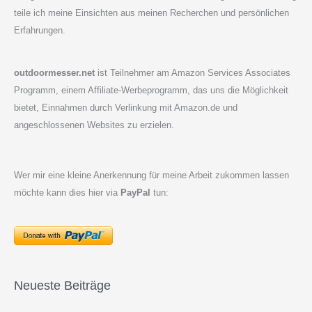
teile ich meine Einsichten aus meinen Recherchen und persönlichen
Erfahrungen.
outdoormesser.net
ist Teilnehmer am Amazon Services Associates
Programm, einem Affiliate-Werbeprogramm, das uns die Möglichkeit
bietet, Einnahmen durch Verlinkung mit Amazon.de und
angeschlossenen Websites zu erzielen.
Wer mir eine kleine Anerkennung für meine Arbeit zukommen lassen
möchte kann dies hier via
PayPal
tun:
Neueste Beiträge