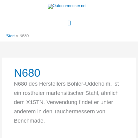
Hauptmenü
Start
N680
N680
N680 des Herstellers Bohler-Uddeholm, ist
ein rostfreier martensitischer Stahl, ähnlich
dem X15TN. Verwendung findet er unter
anderem in den Tauchermessern von
Benchmade.