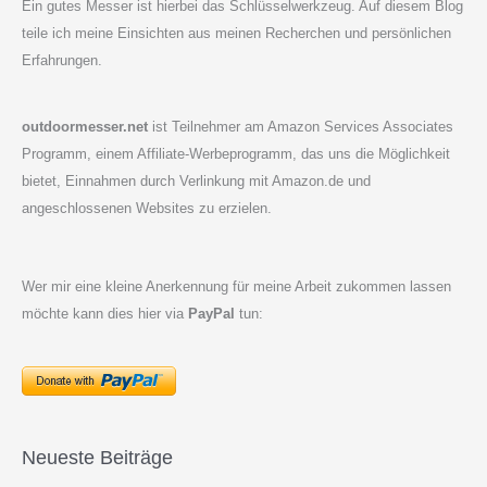
Ein gutes Messer ist hierbei das Schlüsselwerkzeug. Auf diesem Blog
teile ich meine Einsichten aus meinen Recherchen und persönlichen
Erfahrungen.
outdoormesser.net
ist Teilnehmer am Amazon Services Associates
Programm, einem Affiliate-Werbeprogramm, das uns die Möglichkeit
bietet, Einnahmen durch Verlinkung mit Amazon.de und
angeschlossenen Websites zu erzielen.
Wer mir eine kleine Anerkennung für meine Arbeit zukommen lassen
möchte kann dies hier via
PayPal
tun:
Neueste Beiträge