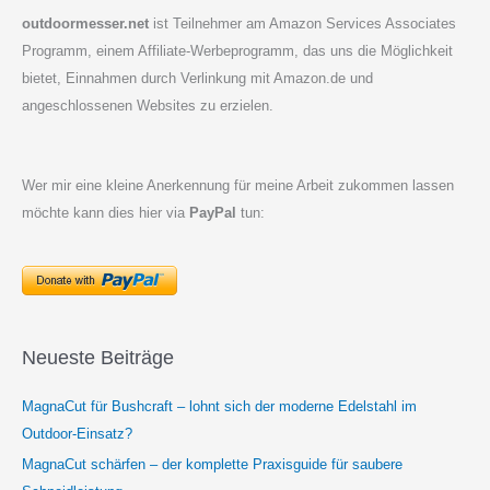
outdoormesser.net
ist Teilnehmer am Amazon Services Associates
Programm, einem Affiliate-Werbeprogramm, das uns die Möglichkeit
bietet, Einnahmen durch Verlinkung mit Amazon.de und
angeschlossenen Websites zu erzielen.
Wer mir eine kleine Anerkennung für meine Arbeit zukommen lassen
möchte kann dies hier via
PayPal
tun:
Neueste Beiträge
MagnaCut für Bushcraft – lohnt sich der moderne Edelstahl im
Outdoor-Einsatz?
MagnaCut schärfen – der komplette Praxisguide für saubere