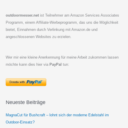
outdoormesser.net
ist Teilnehmer am Amazon Services Associates
Programm, einem Affiliate-Werbeprogramm, das uns die Möglichkeit
bietet, Einnahmen durch Verlinkung mit Amazon.de und
angeschlossenen Websites zu erzielen.
Wer mir eine kleine Anerkennung für meine Arbeit zukommen lassen
möchte kann dies hier via
PayPal
tun:
Neueste Beiträge
MagnaCut für Bushcraft – lohnt sich der moderne Edelstahl im
Outdoor-Einsatz?