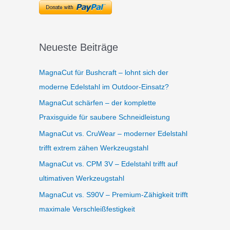
Neueste Beiträge
MagnaCut für Bushcraft – lohnt sich der
moderne Edelstahl im Outdoor-Einsatz?
MagnaCut schärfen – der komplette
Praxisguide für saubere Schneidleistung
MagnaCut vs. CruWear – moderner Edelstahl
trifft extrem zähen Werkzeugstahl
MagnaCut vs. CPM 3V – Edelstahl trifft auf
ultimativen Werkzeugstahl
MagnaCut vs. S90V – Premium-Zähigkeit trifft
maximale Verschleißfestigkeit