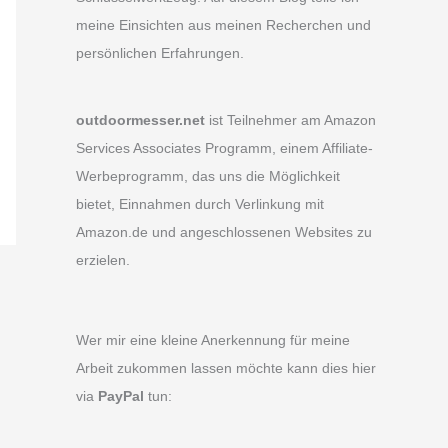
meine Einsichten aus meinen Recherchen und
persönlichen Erfahrungen.
outdoormesser.net
ist Teilnehmer am Amazon
Services Associates Programm, einem Affiliate-
Werbeprogramm, das uns die Möglichkeit
bietet, Einnahmen durch Verlinkung mit
Amazon.de und angeschlossenen Websites zu
erzielen.
Wer mir eine kleine Anerkennung für meine
Arbeit zukommen lassen möchte kann dies hier
via
PayPal
tun: