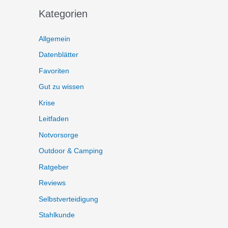
Kategorien
Allgemein
Datenblätter
Favoriten
Gut zu wissen
Krise
Leitfaden
Notvorsorge
Outdoor & Camping
Ratgeber
Reviews
Selbstverteidigung
Stahlkunde