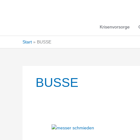
Krisenvorsorge
Start
BUSSE
BUSSE