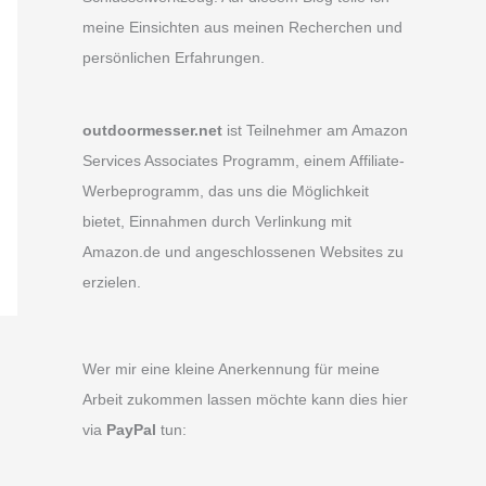
meine Einsichten aus meinen Recherchen und
persönlichen Erfahrungen.
outdoormesser.net
ist Teilnehmer am Amazon
Services Associates Programm, einem Affiliate-
Werbeprogramm, das uns die Möglichkeit
bietet, Einnahmen durch Verlinkung mit
Amazon.de und angeschlossenen Websites zu
erzielen.
Wer mir eine kleine Anerkennung für meine
Arbeit zukommen lassen möchte kann dies hier
via
PayPal
tun: