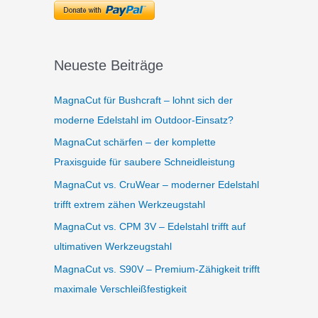
Neueste Beiträge
MagnaCut für Bushcraft – lohnt sich der
moderne Edelstahl im Outdoor-Einsatz?
MagnaCut schärfen – der komplette
Praxisguide für saubere Schneidleistung
MagnaCut vs. CruWear – moderner Edelstahl
trifft extrem zähen Werkzeugstahl
MagnaCut vs. CPM 3V – Edelstahl trifft auf
ultimativen Werkzeugstahl
MagnaCut vs. S90V – Premium-Zähigkeit trifft
maximale Verschleißfestigkeit