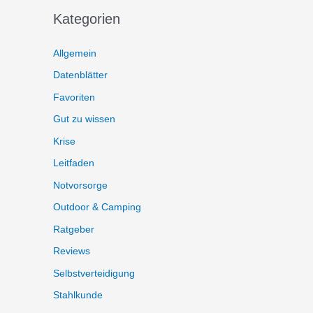
Kategorien
Allgemein
Datenblätter
Favoriten
Gut zu wissen
Krise
Leitfaden
Notvorsorge
Outdoor & Camping
Ratgeber
Reviews
Selbstverteidigung
Stahlkunde