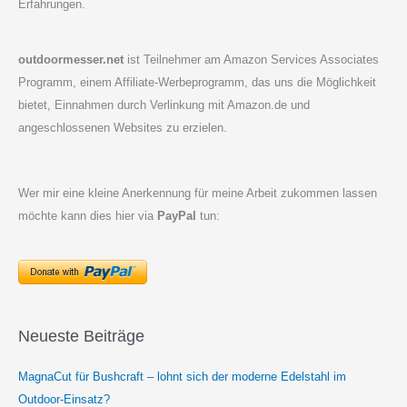
Erfahrungen.
outdoormesser.net
ist Teilnehmer am Amazon Services Associates
Programm, einem Affiliate-Werbeprogramm, das uns die Möglichkeit
bietet, Einnahmen durch Verlinkung mit Amazon.de und
angeschlossenen Websites zu erzielen.
Wer mir eine kleine Anerkennung für meine Arbeit zukommen lassen
möchte kann dies hier via
PayPal
tun:
Neueste Beiträge
MagnaCut für Bushcraft – lohnt sich der moderne Edelstahl im
Outdoor-Einsatz?