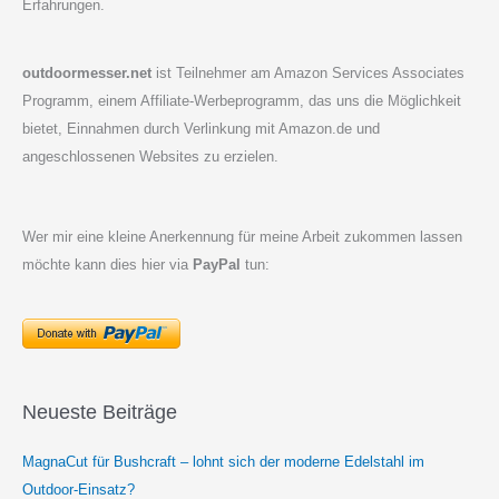
Erfahrungen.
outdoormesser.net
ist Teilnehmer am Amazon Services Associates
Programm, einem Affiliate-Werbeprogramm, das uns die Möglichkeit
bietet, Einnahmen durch Verlinkung mit Amazon.de und
angeschlossenen Websites zu erzielen.
Wer mir eine kleine Anerkennung für meine Arbeit zukommen lassen
möchte kann dies hier via
PayPal
tun:
Neueste Beiträge
MagnaCut für Bushcraft – lohnt sich der moderne Edelstahl im
Outdoor-Einsatz?