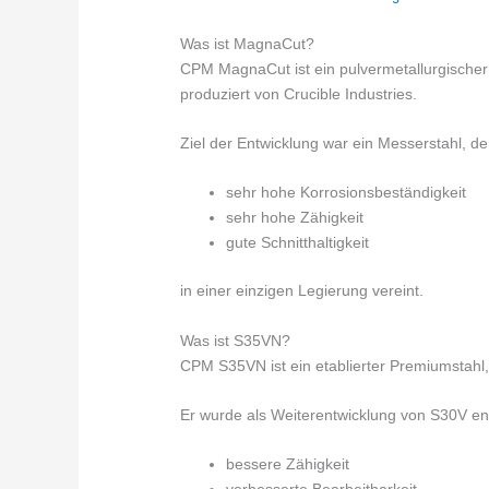
Was ist MagnaCut?
CPM MagnaCut ist ein pulvermetallurgischer 
produziert von Crucible Industries.
Ziel der Entwicklung war ein Messerstahl, de
sehr hohe Korrosionsbeständigkeit
sehr hohe Zähigkeit
gute Schnitthaltigkeit
in einer einzigen Legierung vereint.
Was ist S35VN?
CPM S35VN ist ein etablierter Premiumstahl, 
Er wurde als Weiterentwicklung von S30V ent
bessere Zähigkeit