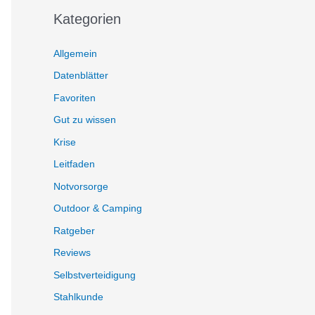
Kategorien
Allgemein
Datenblätter
Favoriten
Gut zu wissen
Krise
Leitfaden
Notvorsorge
Outdoor & Camping
Ratgeber
Reviews
Selbstverteidigung
Stahlkunde