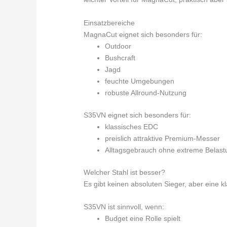
Einsatzbereiche
MagnaCut eignet sich besonders für:
Outdoor
Bushcraft
Jagd
feuchte Umgebungen
robuste Allround-Nutzung
S35VN eignet sich besonders für:
klassisches EDC
preislich attraktive Premium-Messer
Alltagsgebrauch ohne extreme Belast
Welcher Stahl ist besser?
Es gibt keinen absoluten Sieger, aber eine 
S35VN ist sinnvoll, wenn:
Budget eine Rolle spielt