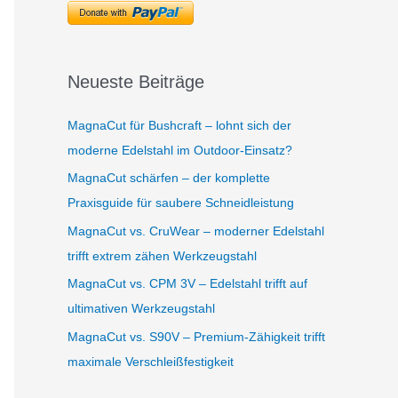
Neueste Beiträge
MagnaCut für Bushcraft – lohnt sich der
moderne Edelstahl im Outdoor-Einsatz?
MagnaCut schärfen – der komplette
Praxisguide für saubere Schneidleistung
MagnaCut vs. CruWear – moderner Edelstahl
trifft extrem zähen Werkzeugstahl
MagnaCut vs. CPM 3V – Edelstahl trifft auf
ultimativen Werkzeugstahl
MagnaCut vs. S90V – Premium-Zähigkeit trifft
maximale Verschleißfestigkeit