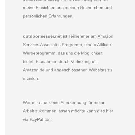
meine Einsichten aus meinen Recherchen und
persönlichen Erfahrungen.
outdoormesser.net
ist Teilnehmer am Amazon
Services Associates Programm, einem Affiliate-
Werbeprogramm, das uns die Möglichkeit
bietet, Einnahmen durch Verlinkung mit
Amazon.de und angeschlossenen Websites zu
erzielen.
Wer mir eine kleine Anerkennung für meine
Arbeit zukommen lassen möchte kann dies hier
via
PayPal
tun: