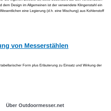
 dem Design im Allgemeinen ist der verwendete Klingenstahl ein
m Wesentlichen eine Legierung (d.h. eine Mischung) aus Kohlenstoff
ung von Messerstählen
ellarischer Form plus Erläuterung zu Einsatz und Wirkung der
Über Outdoormesser.net