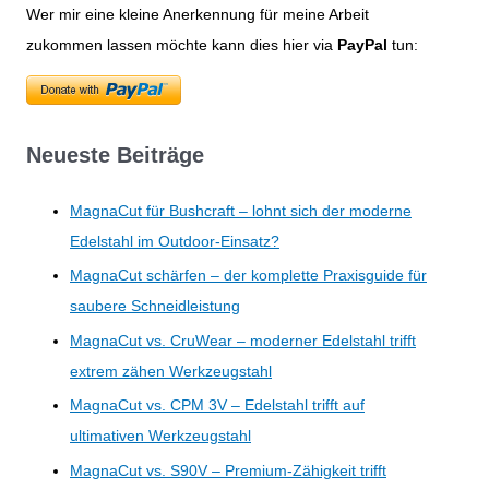
Wer mir eine kleine Anerkennung für meine Arbeit
zukommen lassen möchte kann dies hier via
PayPal
tun:
Neueste Beiträge
MagnaCut für Bushcraft – lohnt sich der moderne
Edelstahl im Outdoor-Einsatz?
MagnaCut schärfen – der komplette Praxisguide für
saubere Schneidleistung
MagnaCut vs. CruWear – moderner Edelstahl trifft
extrem zähen Werkzeugstahl
MagnaCut vs. CPM 3V – Edelstahl trifft auf
ultimativen Werkzeugstahl
MagnaCut vs. S90V – Premium-Zähigkeit trifft