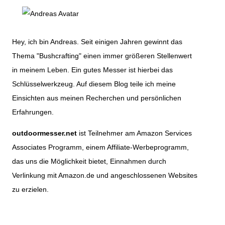
Hey, ich bin Andreas. Seit einigen Jahren gewinnt das
Thema "Bushcrafting" einen immer größeren Stellenwert
in meinem Leben. Ein gutes Messer ist hierbei das
Schlüsselwerkzeug. Auf diesem Blog teile ich meine
Einsichten aus meinen Recherchen und persönlichen
Erfahrungen.
outdoormesser.net
ist Teilnehmer am Amazon Services
Associates Programm, einem Affiliate-Werbeprogramm,
das uns die Möglichkeit bietet, Einnahmen durch
Verlinkung mit Amazon.de und angeschlossenen Websites
zu erzielen.