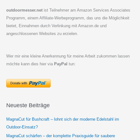
outdoormesser.net
ist Teilnehmer am Amazon Services Associates
Programm, einem Affiliate-Werbeprogramm, das uns die Möglichkeit
bietet, Einnahmen durch Verlinkung mit Amazon.de und
angeschlossenen Websites zu erzielen.
Wer mir eine kleine Anerkennung für meine Arbeit zukommen lassen
möchte kann dies hier via
PayPal
tun:
Neueste Beiträge
MagnaCut für Bushcraft – lohnt sich der moderne Edelstahl im
Outdoor-Einsatz?
MagnaCut schärfen – der komplette Praxisguide für saubere