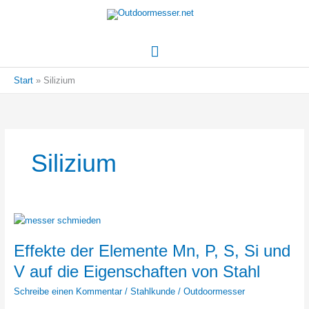
Hauptmenü
Start
Silizium
Silizium
Effekte der Elemente Mn, P, S, Si und
V auf die Eigenschaften von Stahl
Schreibe einen Kommentar
/
Stahlkunde
/
Outdoormesser