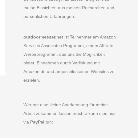
meine Einsichten aus meinen Recherchen und
persönlichen Erfahrungen.
outdoormesser.net
ist Teilnehmer am Amazon
Services Associates Programm, einem Affiliate-
Werbeprogramm, das uns die Möglichkeit
bietet, Einnahmen durch Verlinkung mit
Amazon.de und angeschlossenen Websites zu
erzielen.
Wer mir eine kleine Anerkennung für meine
Arbeit zukommen lassen möchte kann dies hier
via
PayPal
tun: