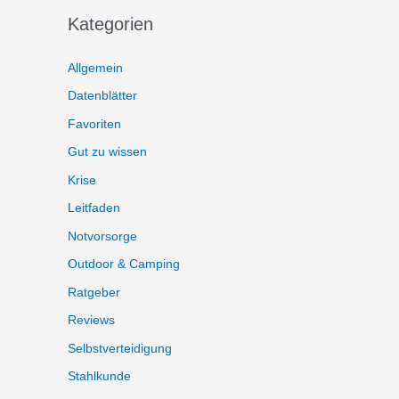
Kategorien
Allgemein
Datenblätter
Favoriten
Gut zu wissen
Krise
Leitfaden
Notvorsorge
Outdoor & Camping
Ratgeber
Reviews
Selbstverteidigung
Stahlkunde