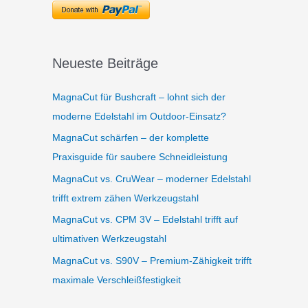
Neueste Beiträge
MagnaCut für Bushcraft – lohnt sich der
moderne Edelstahl im Outdoor-Einsatz?
MagnaCut schärfen – der komplette
Praxisguide für saubere Schneidleistung
MagnaCut vs. CruWear – moderner Edelstahl
trifft extrem zähen Werkzeugstahl
MagnaCut vs. CPM 3V – Edelstahl trifft auf
ultimativen Werkzeugstahl
MagnaCut vs. S90V – Premium-Zähigkeit trifft
maximale Verschleißfestigkeit