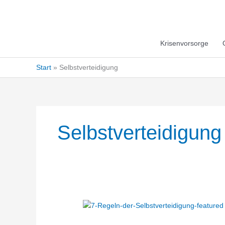
Krisenvorsorge
Start
Selbstverteidigung
Selbstverteidigung