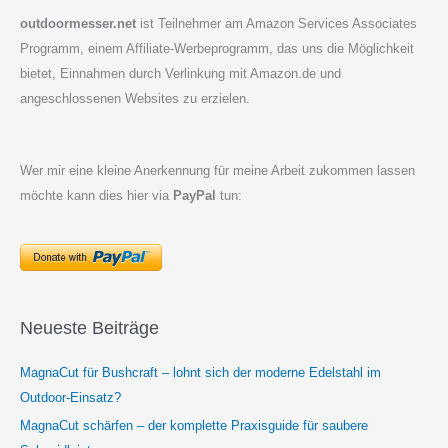
outdoormesser.net
ist Teilnehmer am Amazon Services Associates
Programm, einem Affiliate-Werbeprogramm, das uns die Möglichkeit
bietet, Einnahmen durch Verlinkung mit Amazon.de und
angeschlossenen Websites zu erzielen.
Wer mir eine kleine Anerkennung für meine Arbeit zukommen lassen
möchte kann dies hier via
PayPal
tun:
Neueste Beiträge
MagnaCut für Bushcraft – lohnt sich der moderne Edelstahl im
Outdoor-Einsatz?
MagnaCut schärfen – der komplette Praxisguide für saubere