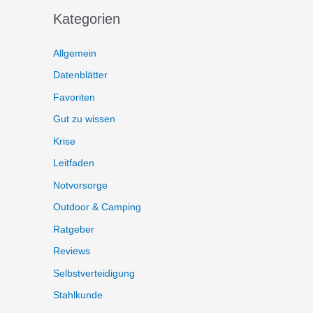
Kategorien
Allgemein
Datenblätter
Favoriten
Gut zu wissen
Krise
Leitfaden
Notvorsorge
Outdoor & Camping
Ratgeber
Reviews
Selbstverteidigung
Stahlkunde