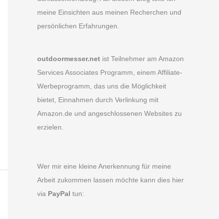
meine Einsichten aus meinen Recherchen und
persönlichen Erfahrungen.
outdoormesser.net
ist Teilnehmer am Amazon
Services Associates Programm, einem Affiliate-
Werbeprogramm, das uns die Möglichkeit
bietet, Einnahmen durch Verlinkung mit
Amazon.de und angeschlossenen Websites zu
erzielen.
Wer mir eine kleine Anerkennung für meine
Arbeit zukommen lassen möchte kann dies hier
via
PayPal
tun: