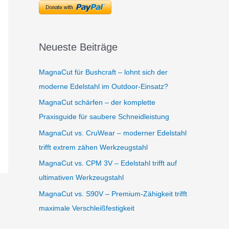
Neueste Beiträge
MagnaCut für Bushcraft – lohnt sich der
moderne Edelstahl im Outdoor-Einsatz?
MagnaCut schärfen – der komplette
Praxisguide für saubere Schneidleistung
MagnaCut vs. CruWear – moderner Edelstahl
trifft extrem zähen Werkzeugstahl
MagnaCut vs. CPM 3V – Edelstahl trifft auf
ultimativen Werkzeugstahl
MagnaCut vs. S90V – Premium-Zähigkeit trifft
maximale Verschleißfestigkeit