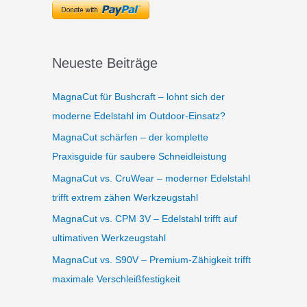
Neueste Beiträge
MagnaCut für Bushcraft – lohnt sich der
moderne Edelstahl im Outdoor-Einsatz?
MagnaCut schärfen – der komplette
Praxisguide für saubere Schneidleistung
MagnaCut vs. CruWear – moderner Edelstahl
trifft extrem zähen Werkzeugstahl
MagnaCut vs. CPM 3V – Edelstahl trifft auf
ultimativen Werkzeugstahl
MagnaCut vs. S90V – Premium-Zähigkeit trifft
maximale Verschleißfestigkeit