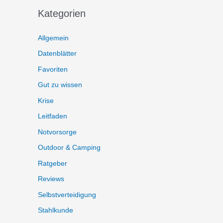
Kategorien
Allgemein
Datenblätter
Favoriten
Gut zu wissen
Krise
Leitfaden
Notvorsorge
Outdoor & Camping
Ratgeber
Reviews
Selbstverteidigung
Stahlkunde