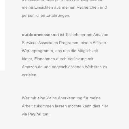
meine Einsichten aus meinen Recherchen und
persönlichen Erfahrungen.
outdoormesser.net
ist Teilnehmer am Amazon
Services Associates Programm, einem Affiliate-
Werbeprogramm, das uns die Möglichkeit
bietet, Einnahmen durch Verlinkung mit
Amazon.de und angeschlossenen Websites zu
erzielen.
Wer mir eine kleine Anerkennung für meine
Arbeit zukommen lassen möchte kann dies hier
via
PayPal
tun: