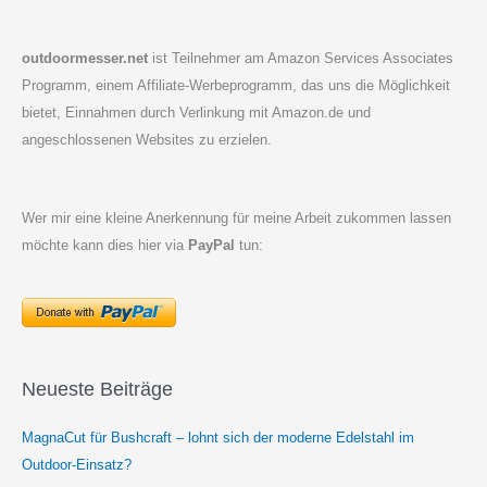
outdoormesser.net
ist Teilnehmer am Amazon Services Associates
Programm, einem Affiliate-Werbeprogramm, das uns die Möglichkeit
bietet, Einnahmen durch Verlinkung mit Amazon.de und
angeschlossenen Websites zu erzielen.
Wer mir eine kleine Anerkennung für meine Arbeit zukommen lassen
möchte kann dies hier via
PayPal
tun:
Neueste Beiträge
MagnaCut für Bushcraft – lohnt sich der moderne Edelstahl im
Outdoor-Einsatz?