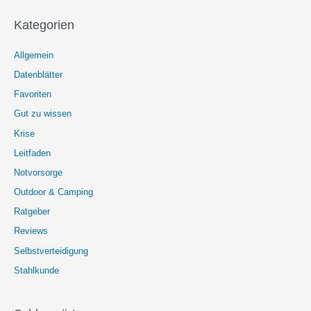
Kategorien
Allgemein
Datenblätter
Favoriten
Gut zu wissen
Krise
Leitfaden
Notvorsorge
Outdoor & Camping
Ratgeber
Reviews
Selbstverteidigung
Stahlkunde