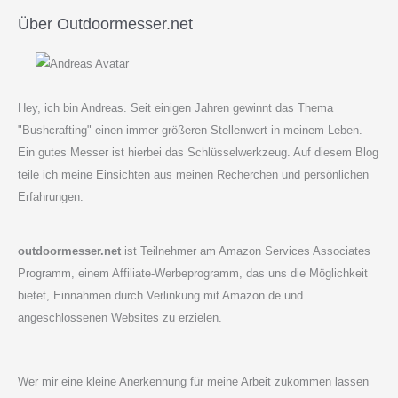
Über Outdoormesser.net
Hey, ich bin Andreas. Seit einigen Jahren gewinnt das Thema
"Bushcrafting" einen immer größeren Stellenwert in meinem Leben.
Ein gutes Messer ist hierbei das Schlüsselwerkzeug. Auf diesem Blog
teile ich meine Einsichten aus meinen Recherchen und persönlichen
Erfahrungen.
outdoormesser.net
ist Teilnehmer am Amazon Services Associates
Programm, einem Affiliate-Werbeprogramm, das uns die Möglichkeit
bietet, Einnahmen durch Verlinkung mit Amazon.de und
angeschlossenen Websites zu erzielen.
Wer mir eine kleine Anerkennung für meine Arbeit zukommen lassen