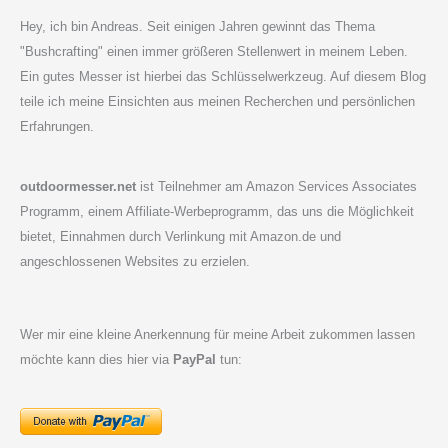
Vergleich
Hey, ich bin Andreas. Seit einigen Jahren gewinnt das Thema
"Bushcrafting" einen immer größeren Stellenwert in meinem Leben.
Ein gutes Messer ist hierbei das Schlüsselwerkzeug. Auf diesem Blog
teile ich meine Einsichten aus meinen Recherchen und persönlichen
Erfahrungen.
outdoormesser.net
ist Teilnehmer am Amazon Services Associates
Programm, einem Affiliate-Werbeprogramm, das uns die Möglichkeit
bietet, Einnahmen durch Verlinkung mit Amazon.de und
angeschlossenen Websites zu erzielen.
Wer mir eine kleine Anerkennung für meine Arbeit zukommen lassen
möchte kann dies hier via
PayPal
tun: