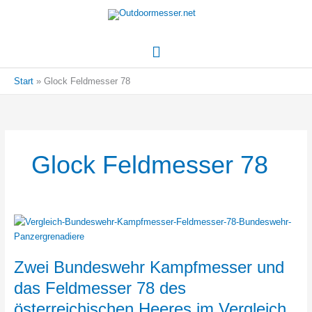
Hauptmenü
Start
Glock Feldmesser 78
Glock Feldmesser 78
Zwei Bundeswehr Kampfmesser und
das Feldmesser 78 des
österreichischen Heeres im Vergleich